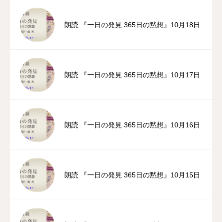
朗読 『一日の発見 365日の黙想』10月18日
朗読 『一日の発見 365日の黙想』10月17日
朗読 『一日の発見 365日の黙想』10月16日
朗読 『一日の発見 365日の黙想』10月15日