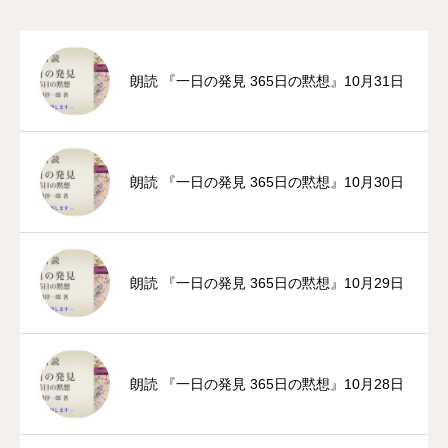
朗読 『一日の発見 365日の黙想』10月31日
朗読 『一日の発見 365日の黙想』10月30日
朗読 『一日の発見 365日の黙想』10月29日
朗読 『一日の発見 365日の黙想』10月28日