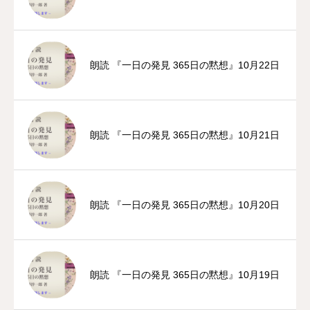
朗読 『一日の発見 365日の黙想』10月22日
朗読 『一日の発見 365日の黙想』10月21日
朗読 『一日の発見 365日の黙想』10月20日
朗読 『一日の発見 365日の黙想』10月19日