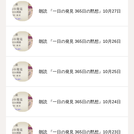
朗読 『一日の発見 365日の黙想』10月27日
朗読 『一日の発見 365日の黙想』10月26日
朗読 『一日の発見 365日の黙想』10月25日
朗読 『一日の発見 365日の黙想』10月24日
朗読 『一日の発見 365日の黙想』10月23日