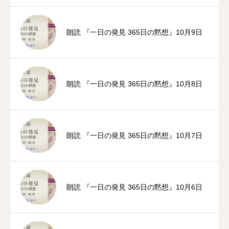
朗読 『一日の発見 365日の黙想』10月9日
朗読 『一日の発見 365日の黙想』10月8日
朗読 『一日の発見 365日の黙想』10月7日
朗読 『一日の発見 365日の黙想』10月6日