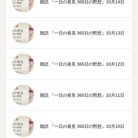
朗読 『一日の発見 365日の黙想』10月14日
朗読 『一日の発見 365日の黙想』10月13日
朗読 『一日の発見 365日の黙想』10月12日
朗読 『一日の発見 365日の黙想』10月11日
朗読 『一日の発見 365日の黙想』10月10日