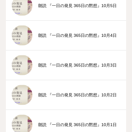
朗読 『一日の発見 365日の黙想』10月5日
朗読 『一日の発見 365日の黙想』10月4日
朗読 『一日の発見 365日の黙想』10月3日
朗読 『一日の発見 365日の黙想』10月2日
朗読 『一日の発見 365日の黙想』10月1日