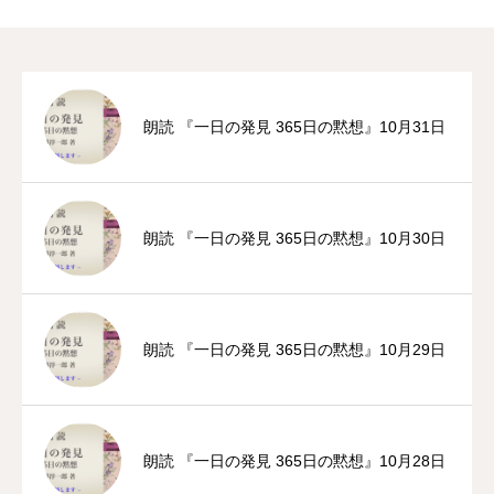
朗読 『一日の発見 365日の黙想』10月31日
朗読 『一日の発見 365日の黙想』10月30日
朗読 『一日の発見 365日の黙想』10月29日
朗読 『一日の発見 365日の黙想』10月28日