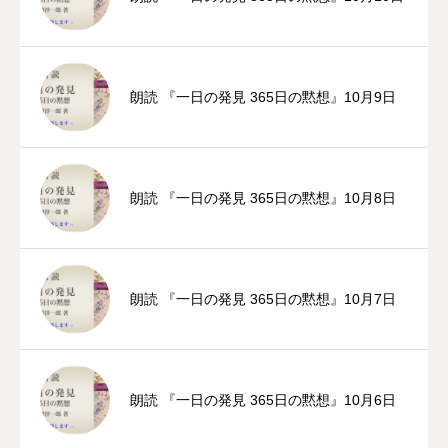
朗読 『一日の発見 365日の黙想』10月9日
朗読 『一日の発見 365日の黙想』10月8日
朗読 『一日の発見 365日の黙想』10月7日
朗読 『一日の発見 365日の黙想』10月6日