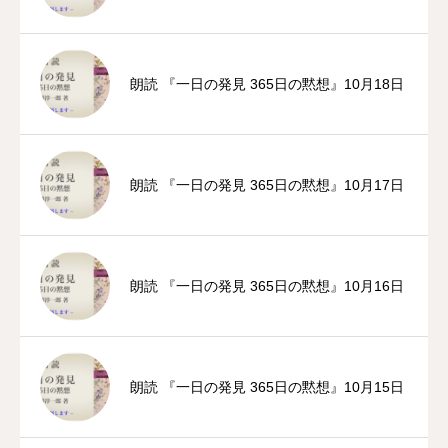
朗読 『一日の発見 365日の黙想』10月18日
朗読 『一日の発見 365日の黙想』10月17日
朗読 『一日の発見 365日の黙想』10月16日
朗読 『一日の発見 365日の黙想』10月15日