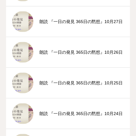
朗読 『一日の発見 365日の黙想』10月27日
朗読 『一日の発見 365日の黙想』10月26日
朗読 『一日の発見 365日の黙想』10月25日
朗読 『一日の発見 365日の黙想』10月24日