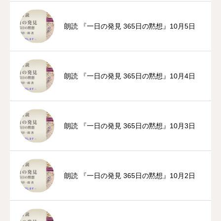
朗読 『一日の発見 365日の黙想』10月5日
朗読 『一日の発見 365日の黙想』10月4日
朗読 『一日の発見 365日の黙想』10月3日
朗読 『一日の発見 365日の黙想』10月2日