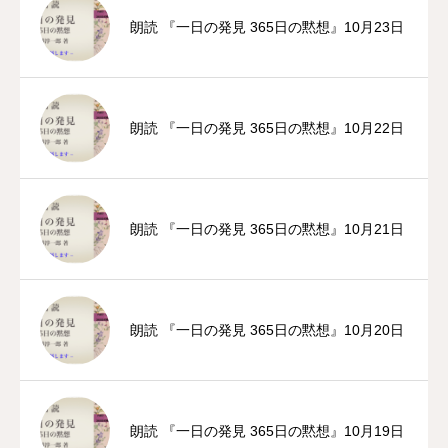
朗読 『一日の発見 365日の黙想』10月23日
朗読 『一日の発見 365日の黙想』10月22日
朗読 『一日の発見 365日の黙想』10月21日
朗読 『一日の発見 365日の黙想』10月20日
朗読 『一日の発見 365日の黙想』10月19日