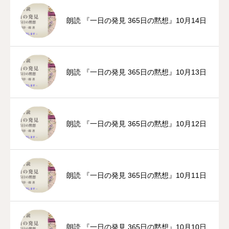
朗読 『一日の発見 365日の黙想』10月14日
朗読 『一日の発見 365日の黙想』10月13日
朗読 『一日の発見 365日の黙想』10月12日
朗読 『一日の発見 365日の黙想』10月11日
朗読 『一日の発見 365日の黙想』10月10日