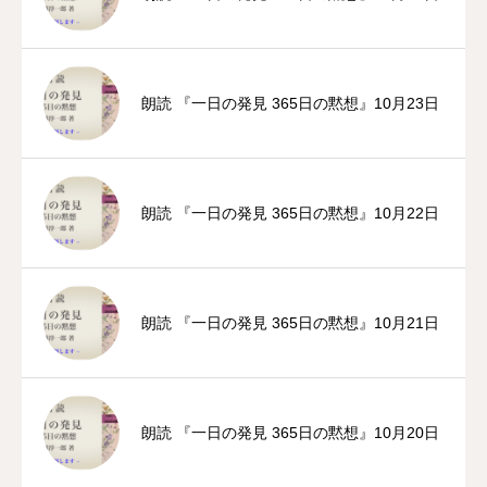
朗読 『一日の発見 365日の黙想』10月23日
朗読 『一日の発見 365日の黙想』10月22日
朗読 『一日の発見 365日の黙想』10月21日
朗読 『一日の発見 365日の黙想』10月20日