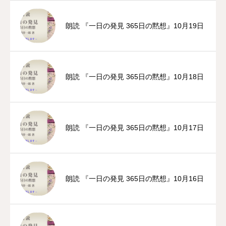
朗読 『一日の発見 365日の黙想』10月19日
朗読 『一日の発見 365日の黙想』10月18日
朗読 『一日の発見 365日の黙想』10月17日
朗読 『一日の発見 365日の黙想』10月16日