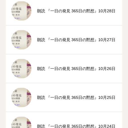
朗読 『一日の発見 365日の黙想』10月28日
朗読 『一日の発見 365日の黙想』10月27日
朗読 『一日の発見 365日の黙想』10月26日
朗読 『一日の発見 365日の黙想』10月25日
朗読 『一日の発見 365日の黙想』10月24日