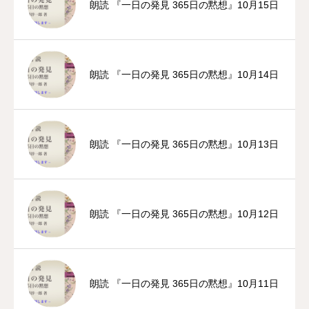
朗読 『一日の発見 365日の黙想』10月15日
朗読 『一日の発見 365日の黙想』10月14日
朗読 『一日の発見 365日の黙想』10月13日
朗読 『一日の発見 365日の黙想』10月12日
朗読 『一日の発見 365日の黙想』10月11日