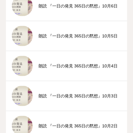
朗読 『一日の発見 365日の黙想』10月6日
朗読 『一日の発見 365日の黙想』10月5日
朗読 『一日の発見 365日の黙想』10月4日
朗読 『一日の発見 365日の黙想』10月3日
朗読 『一日の発見 365日の黙想』10月2日