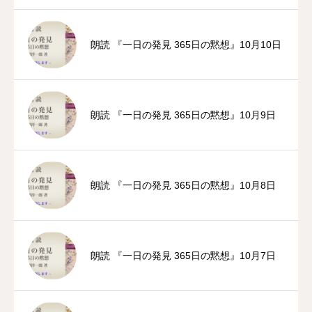
朗読 『一日の発見 365日の黙想』10月10日
朗読 『一日の発見 365日の黙想』10月9日
朗読 『一日の発見 365日の黙想』10月8日
朗読 『一日の発見 365日の黙想』10月7日