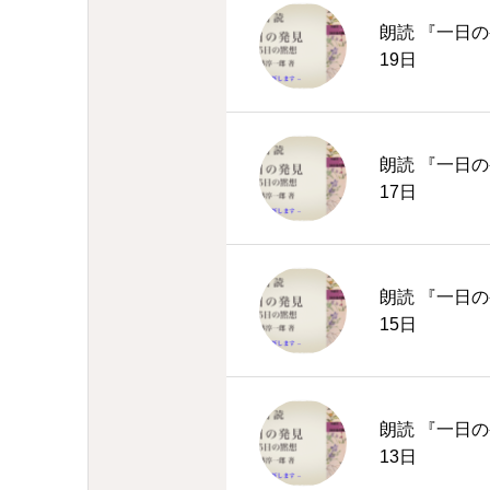
朗読 『一日の
19日
朗読 『一日の
17日
朗読 『一日の
15日
朗読 『一日の
13日