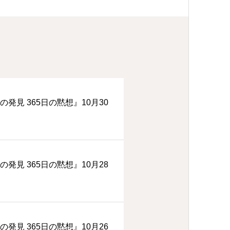
の発見 365日の黙想』10月30
の発見 365日の黙想』10月28
の発見 365日の黙想』10月26