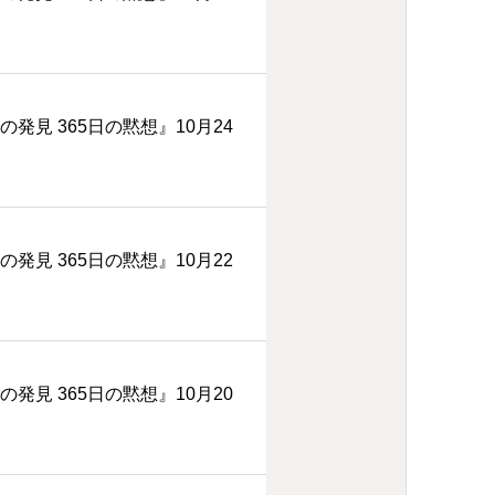
の発見 365日の黙想』10月24
の発見 365日の黙想』10月22
の発見 365日の黙想』10月20