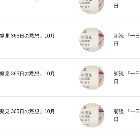
日
発見 365日の黙想』10月
朗読 『一日
日
発見 365日の黙想』10月
朗読 『一日
日
発見 365日の黙想』10月
朗読 『一日
日