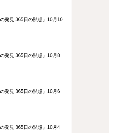
の発見 365日の黙想』10月10
の発見 365日の黙想』10月8
の発見 365日の黙想』10月6
の発見 365日の黙想』10月4