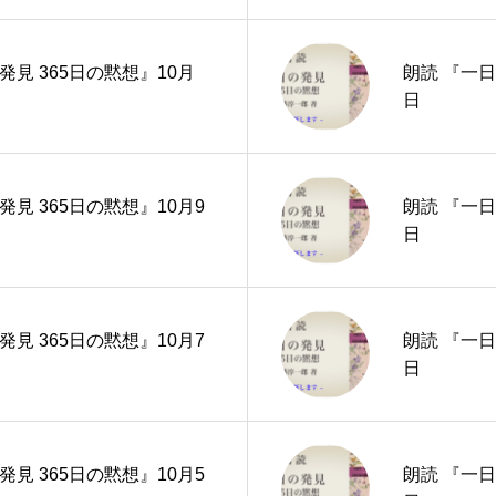
発見 365日の黙想』10月
朗読 『一日
日
発見 365日の黙想』10月9
朗読 『一日
日
発見 365日の黙想』10月7
朗読 『一日
日
発見 365日の黙想』10月5
朗読 『一日