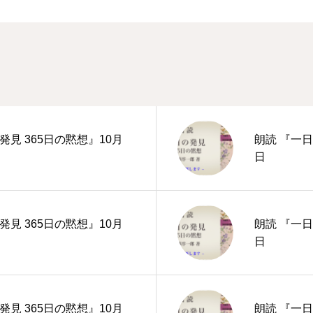
発見 365日の黙想』10月
朗読 『一日
日
発見 365日の黙想』10月
朗読 『一日
日
発見 365日の黙想』10月
朗読 『一日