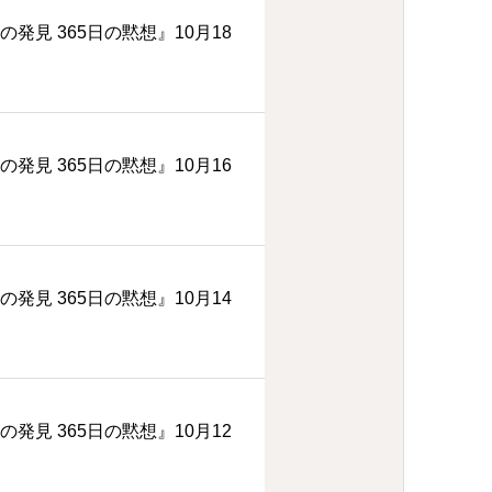
の発見 365日の黙想』10月18
の発見 365日の黙想』10月16
の発見 365日の黙想』10月14
の発見 365日の黙想』10月12