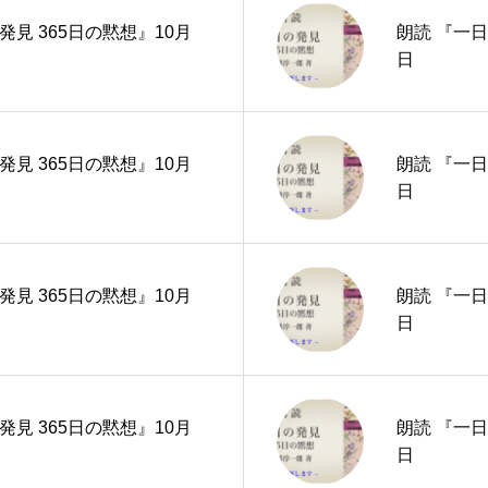
発見 365日の黙想』10月
朗読 『一日
日
発見 365日の黙想』10月
朗読 『一日
日
発見 365日の黙想』10月
朗読 『一日
日
発見 365日の黙想』10月
朗読 『一日
日