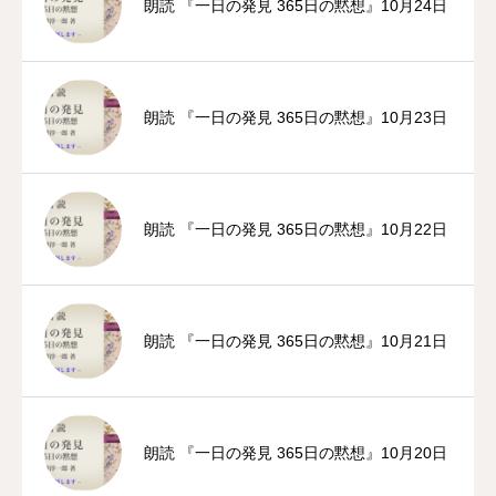
朗読 『一日の発見 365日の黙想』10月24日
朗読 『一日の発見 365日の黙想』10月23日
朗読 『一日の発見 365日の黙想』10月22日
朗読 『一日の発見 365日の黙想』10月21日
朗読 『一日の発見 365日の黙想』10月20日