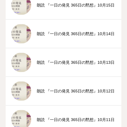
朗読 『一日の発見 365日の黙想』10月15日
朗読 『一日の発見 365日の黙想』10月14日
朗読 『一日の発見 365日の黙想』10月13日
朗読 『一日の発見 365日の黙想』10月12日
朗読 『一日の発見 365日の黙想』10月11日