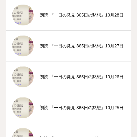
朗読 『一日の発見 365日の黙想』10月28日
朗読 『一日の発見 365日の黙想』10月27日
朗読 『一日の発見 365日の黙想』10月26日
朗読 『一日の発見 365日の黙想』10月25日