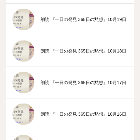
朗読 『一日の発見 365日の黙想』10月19日
朗読 『一日の発見 365日の黙想』10月18日
朗読 『一日の発見 365日の黙想』10月17日
朗読 『一日の発見 365日の黙想』10月16日