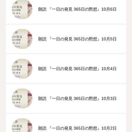
朗読 『一日の発見 365日の黙想』10月6日
朗読 『一日の発見 365日の黙想』10月5日
朗読 『一日の発見 365日の黙想』10月4日
朗読 『一日の発見 365日の黙想』10月3日
朗読 『一日の発見 365日の黙想』10月2日