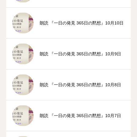
朗読 『一日の発見 365日の黙想』10月10日
朗読 『一日の発見 365日の黙想』10月9日
朗読 『一日の発見 365日の黙想』10月8日
朗読 『一日の発見 365日の黙想』10月7日