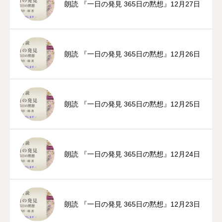
朗読 『一日の発見 365日の黙想』12月27日
朗読 『一日の発見 365日の黙想』12月26日
朗読 『一日の発見 365日の黙想』12月25日
朗読 『一日の発見 365日の黙想』12月24日
朗読 『一日の発見 365日の黙想』12月23日