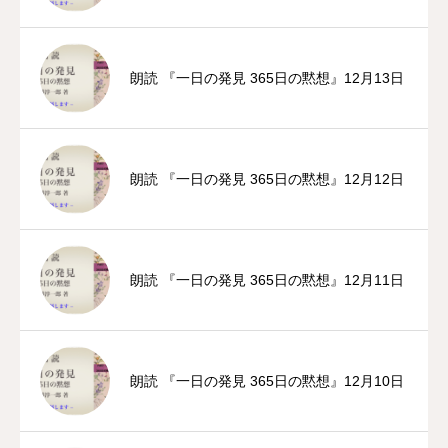
朗読 『一日の発見 365日の黙想』12月13日
朗読 『一日の発見 365日の黙想』12月12日
朗読 『一日の発見 365日の黙想』12月11日
朗読 『一日の発見 365日の黙想』12月10日