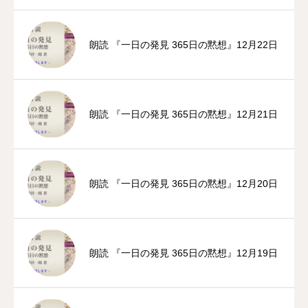
朗読 『一日の発見 365日の黙想』12月22日
朗読 『一日の発見 365日の黙想』12月21日
朗読 『一日の発見 365日の黙想』12月20日
朗読 『一日の発見 365日の黙想』12月19日