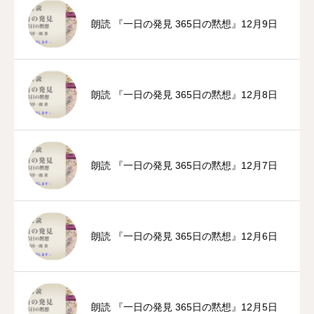
朗読 『一日の発見 365日の黙想』12月9日
朗読 『一日の発見 365日の黙想』12月8日
朗読 『一日の発見 365日の黙想』12月7日
朗読 『一日の発見 365日の黙想』12月6日
朗読 『一日の発見 365日の黙想』12月5日