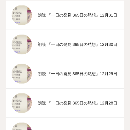
朗読 『一日の発見 365日の黙想』12月31日
朗読 『一日の発見 365日の黙想』12月30日
朗読 『一日の発見 365日の黙想』12月29日
朗読 『一日の発見 365日の黙想』12月28日