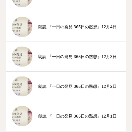
朗読 『一日の発見 365日の黙想』12月4日
朗読 『一日の発見 365日の黙想』12月3日
朗読 『一日の発見 365日の黙想』12月2日
朗読 『一日の発見 365日の黙想』12月1日