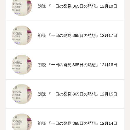
朗読 『一日の発見 365日の黙想』12月18日
朗読 『一日の発見 365日の黙想』12月17日
朗読 『一日の発見 365日の黙想』12月16日
朗読 『一日の発見 365日の黙想』12月15日
朗読 『一日の発見 365日の黙想』12月14日