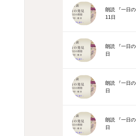
朗読 『一日の
11日
朗読 『一日の
日
朗読 『一日の
日
朗読 『一日の
日