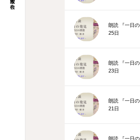
朗読 『一日の
25日
朗読 『一日の
23日
朗読 『一日の
21日
朗読 『一日の