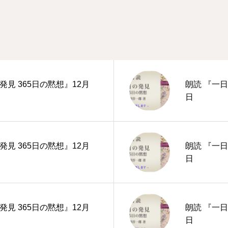
発見 365日の黙想』12月
朗読 『一日
日
発見 365日の黙想』12月
朗読 『一日
日
発見 365日の黙想』12月
朗読 『一日
日