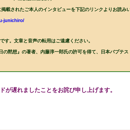
スに掲載されたご本人のインタビューを下記のリンクよりお読み
u-junichiro/
です。文章と音声の転用はご遠慮ください。
5日の黙想』の著者、内藤淳一郎氏の許可を得て、日本バプテ
ドが遅れましたことをお詫び申し上げます。