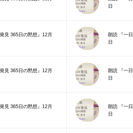
日
発見 365日の黙想』12月
朗読 『一日
日
発見 365日の黙想』12月
朗読 『一日
日
発見 365日の黙想』12月
朗読 『一日
日