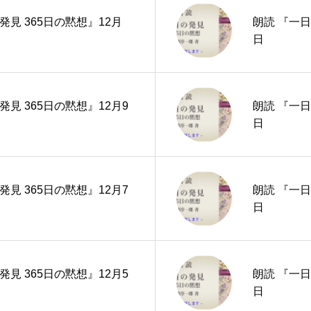
発見 365日の黙想』12月
朗読 『一日
日
発見 365日の黙想』12月9
朗読 『一日
日
発見 365日の黙想』12月7
朗読 『一日
日
発見 365日の黙想』12月5
朗読 『一日
日