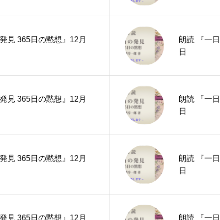
発見 365日の黙想』12月
朗読 『一日
日
発見 365日の黙想』12月
朗読 『一日
日
発見 365日の黙想』12月
朗読 『一日
日
発見 365日の黙想』12月
朗読 『一日