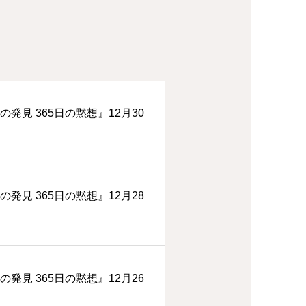
の発見 365日の黙想』12月30
の発見 365日の黙想』12月28
の発見 365日の黙想』12月26