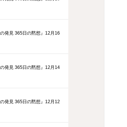
の発見 365日の黙想』12月16
の発見 365日の黙想』12月14
の発見 365日の黙想』12月12