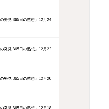
の発見 365日の黙想』12月24
の発見 365日の黙想』12月22
の発見 365日の黙想』12月20
の発見 365日の黙想』12月18