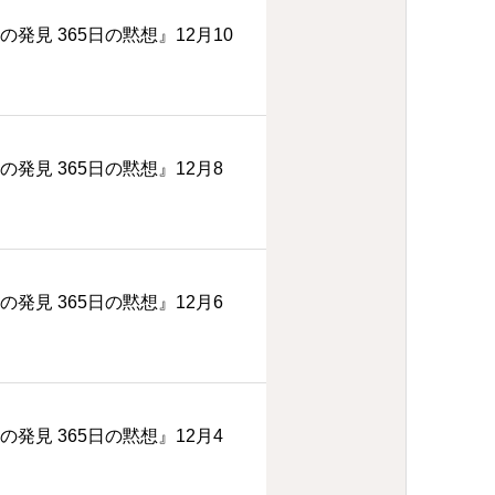
の発見 365日の黙想』12月10
の発見 365日の黙想』12月8
の発見 365日の黙想』12月6
の発見 365日の黙想』12月4