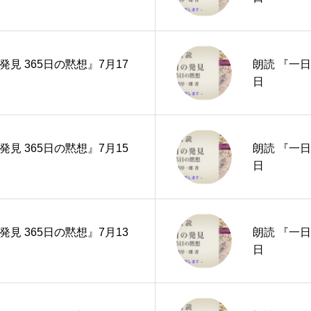
発見 365日の黙想』7月17
朗読 『一日
日
発見 365日の黙想』7月15
朗読 『一日
日
発見 365日の黙想』7月13
朗読 『一日
日