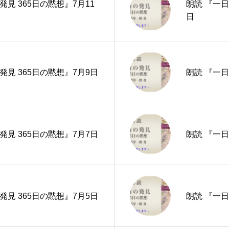
発見 365日の黙想』7月11
朗読 『一日
日
発見 365日の黙想』7月9日
朗読 『一日
発見 365日の黙想』7月7日
朗読 『一日
発見 365日の黙想』7月5日
朗読 『一日