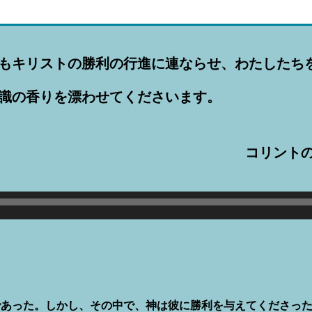
もキリストの勝利の行進に連ならせ、わたしたち
知識の香りを漂わせてくださいます。
コリントの
あった。しかし、その中で、神は彼に勝利を与えてくださった