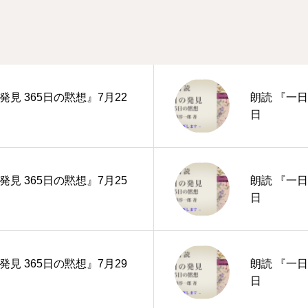
発見 365日の黙想』7月22
朗読 『一日
日
発見 365日の黙想』7月25
朗読 『一日
日
発見 365日の黙想』7月29
朗読 『一日
日