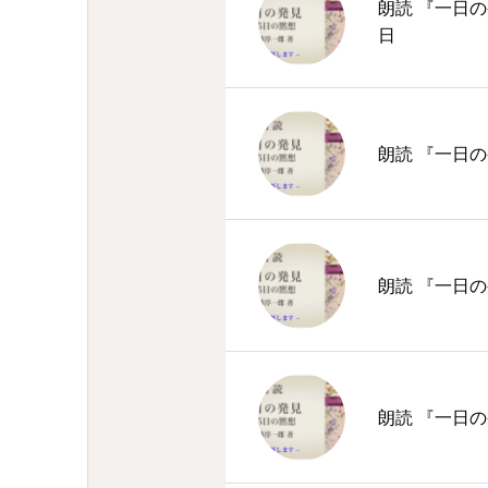
朗読 『一日の
日
朗読 『一日の
朗読 『一日の
朗読 『一日の