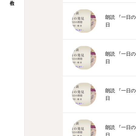
朗読 『一日の
日
朗読 『一日の
日
朗読 『一日の
日
朗読 『一日の
日