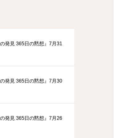
の発見 365日の黙想』7月31
の発見 365日の黙想』7月30
の発見 365日の黙想』7月26