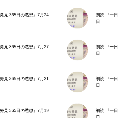
発見 365日の黙想』7月24
朗読 『一日
日
発見 365日の黙想』7月27
朗読 『一日
日
発見 365日の黙想』7月21
朗読 『一日
日
発見 365日の黙想』7月19
朗読 『一日
日