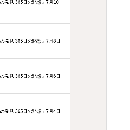
の発見 365日の黙想』7月10
の発見 365日の黙想』7月8日
の発見 365日の黙想』7月6日
の発見 365日の黙想』7月4日