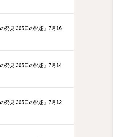
の発見 365日の黙想』7月16
の発見 365日の黙想』7月14
の発見 365日の黙想』7月12