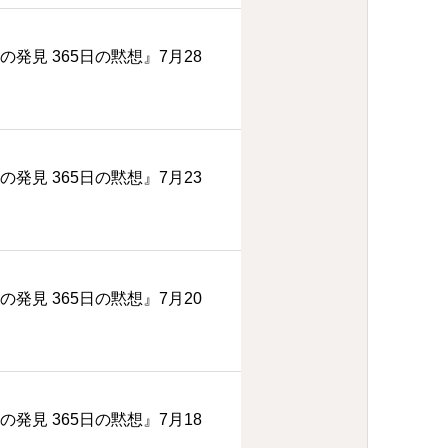
の発見 365日の黙想』7月28
の発見 365日の黙想』7月23
の発見 365日の黙想』7月20
の発見 365日の黙想』7月18