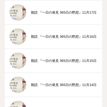
朗読 『一日の発見 365日の黙想』11月17日
朗読 『一日の発見 365日の黙想』11月16日
朗読 『一日の発見 365日の黙想』11月15日
朗読 『一日の発見 365日の黙想』11月14日