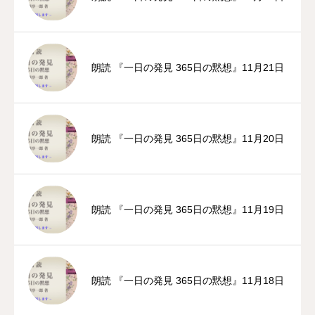
朗読 『一日の発見 365日の黙想』11月21日
朗読 『一日の発見 365日の黙想』11月20日
朗読 『一日の発見 365日の黙想』11月19日
朗読 『一日の発見 365日の黙想』11月18日