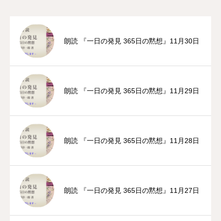
朗読 『一日の発見 365日の黙想』11月30日
朗読 『一日の発見 365日の黙想』11月29日
朗読 『一日の発見 365日の黙想』11月28日
朗読 『一日の発見 365日の黙想』11月27日