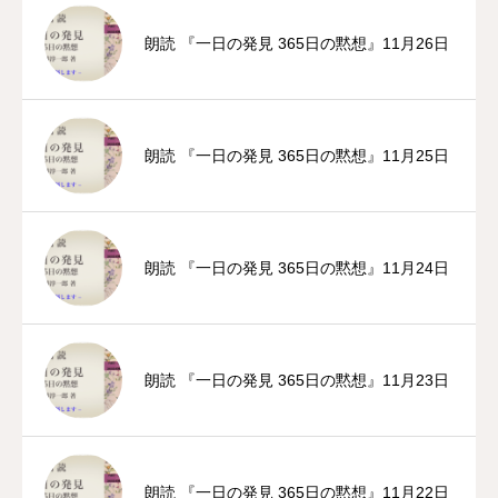
朗読 『一日の発見 365日の黙想』11月26日
朗読 『一日の発見 365日の黙想』11月25日
朗読 『一日の発見 365日の黙想』11月24日
朗読 『一日の発見 365日の黙想』11月23日
朗読 『一日の発見 365日の黙想』11月22日