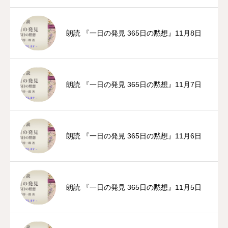
朗読 『一日の発見 365日の黙想』11月8日
朗読 『一日の発見 365日の黙想』11月7日
朗読 『一日の発見 365日の黙想』11月6日
朗読 『一日の発見 365日の黙想』11月5日