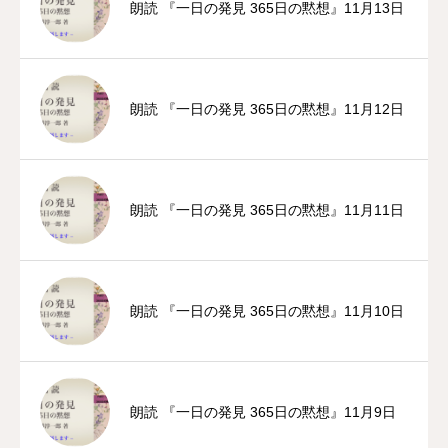
朗読 『一日の発見 365日の黙想』11月13日
朗読 『一日の発見 365日の黙想』11月12日
朗読 『一日の発見 365日の黙想』11月11日
朗読 『一日の発見 365日の黙想』11月10日
朗読 『一日の発見 365日の黙想』11月9日