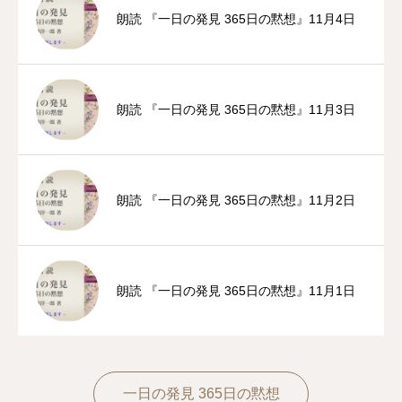
朗読 『一日の発見 365日の黙想』11月4日
朗読 『一日の発見 365日の黙想』11月3日
朗読 『一日の発見 365日の黙想』11月2日
朗読 『一日の発見 365日の黙想』11月1日
一日の発見 365日の黙想