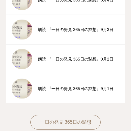
朗読 『一日の発見 365日の黙想』9月4日
朗読 『一日の発見 365日の黙想』9月3日
朗読 『一日の発見 365日の黙想』9月2日
朗読 『一日の発見 365日の黙想』9月1日
一日の発見 365日の黙想