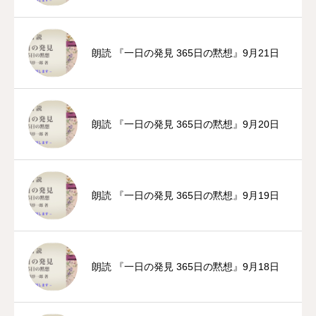
朗読 『一日の発見 365日の黙想』9月21日
朗読 『一日の発見 365日の黙想』9月20日
朗読 『一日の発見 365日の黙想』9月19日
朗読 『一日の発見 365日の黙想』9月18日