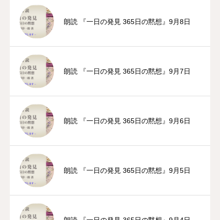
朗読 『一日の発見 365日の黙想』9月8日
朗読 『一日の発見 365日の黙想』9月7日
朗読 『一日の発見 365日の黙想』9月6日
朗読 『一日の発見 365日の黙想』9月5日