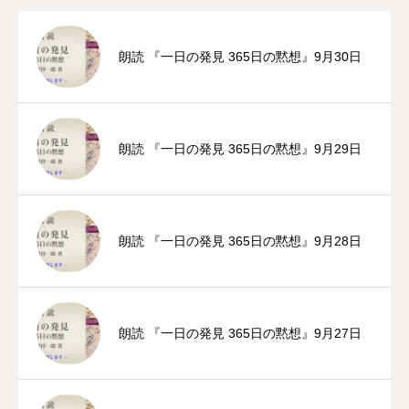
朗読 『一日の発見 365日の黙想』9月30日
朗読 『一日の発見 365日の黙想』9月29日
朗読 『一日の発見 365日の黙想』9月28日
朗読 『一日の発見 365日の黙想』9月27日