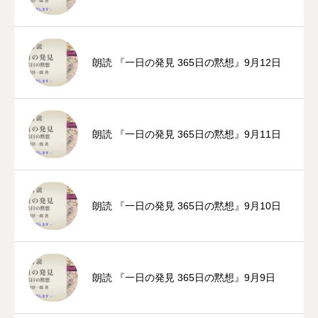
朗読 『一日の発見 365日の黙想』9月12日
朗読 『一日の発見 365日の黙想』9月11日
朗読 『一日の発見 365日の黙想』9月10日
朗読 『一日の発見 365日の黙想』9月9日