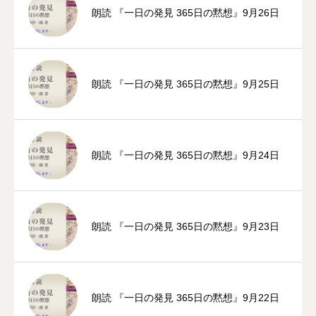
朗読 『一日の発見 365日の黙想』9月26日
朗読 『一日の発見 365日の黙想』9月25日
朗読 『一日の発見 365日の黙想』9月24日
朗読 『一日の発見 365日の黙想』9月23日
朗読 『一日の発見 365日の黙想』9月22日