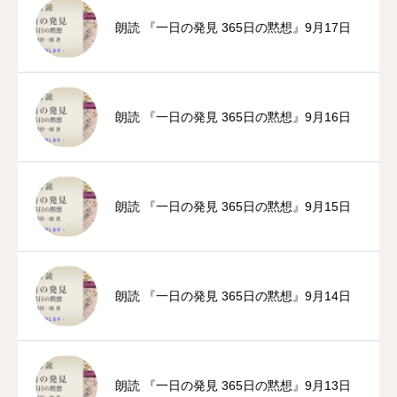
朗読 『一日の発見 365日の黙想』9月17日
朗読 『一日の発見 365日の黙想』9月16日
朗読 『一日の発見 365日の黙想』9月15日
朗読 『一日の発見 365日の黙想』9月14日
朗読 『一日の発見 365日の黙想』9月13日