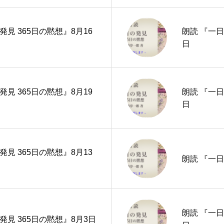
発見 365日の黙想』8月16
朗読 『一日
日
発見 365日の黙想』8月19
朗読 『一日
日
発見 365日の黙想』8月13
朗読 『一日
朗読 『一日
発見 365日の黙想』8月3日