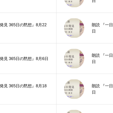
日
発見 365日の黙想』8月22
朗読 『一日
日
朗読 『一日
発見 365日の黙想』8月6日
日
発見 365日の黙想』8月18
朗読 『一日
日