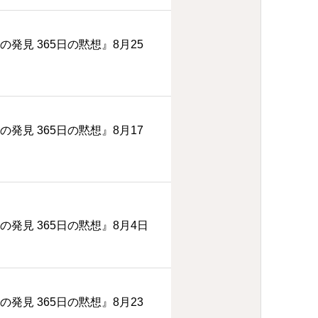
の発見 365日の黙想』8月25
の発見 365日の黙想』8月17
の発見 365日の黙想』8月4日
の発見 365日の黙想』8月23