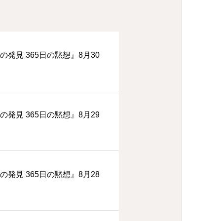
の発見 365日の黙想』8月30
の発見 365日の黙想』8月29
の発見 365日の黙想』8月28