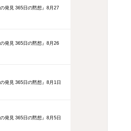
の発見 365日の黙想』8月27
の発見 365日の黙想』8月26
の発見 365日の黙想』8月1日
の発見 365日の黙想』8月5日