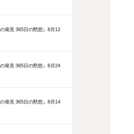
の発見 365日の黙想』8月12
の発見 365日の黙想』8月24
の発見 365日の黙想』8月14