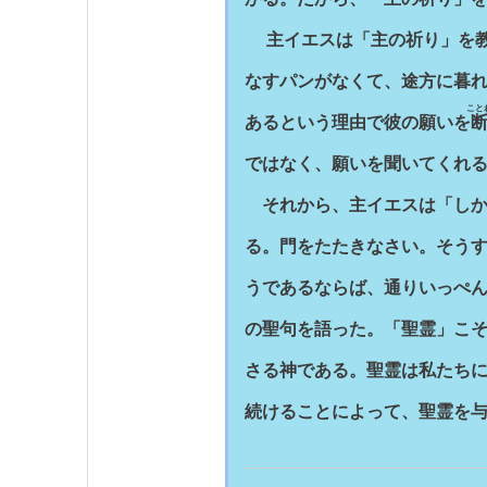
主イエスは「主の祈り」を教
なすパンがなくて、途方に暮
こと
あるという理由で彼の願いを
ではなく、願いを聞いてくれ
それから、主イエスは「しか
る。門をたたきなさい。そうす
うであるならば、通りいっぺ
の聖句を語った。「聖霊」こ
さる神である。聖霊は私たち
続けることによって、聖霊を