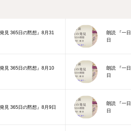
発見 365日の黙想』8月31
朗読 『一日
日
発見 365日の黙想』8月10
朗読 『一日
日
朗読 『一日
発見 365日の黙想』8月9日
日