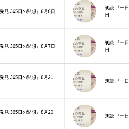
朗読 『一日
発見 365日の黙想』8月8日
日
朗読 『一日
発見 365日の黙想』8月7日
日
発見 365日の黙想』8月21
朗読 『一日
発見 365日の黙想』8月20
朗読 『一日