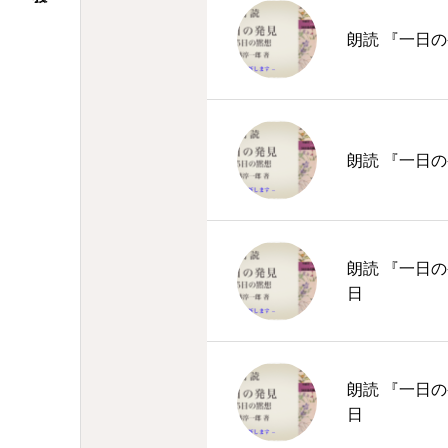
朗読 『一日の
朗読 『一日の
朗読 『一日の
日
朗読 『一日の
日