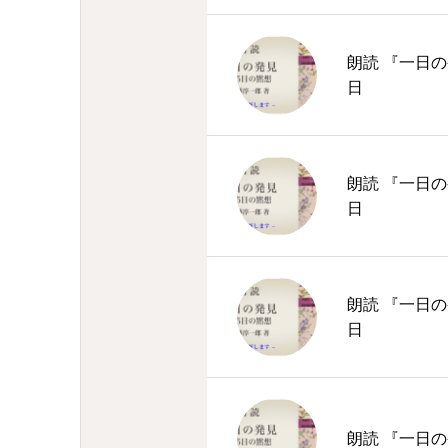
朗読 『一日の
日
朗読 『一日の
日
朗読 『一日の
日
朗読 『一日の