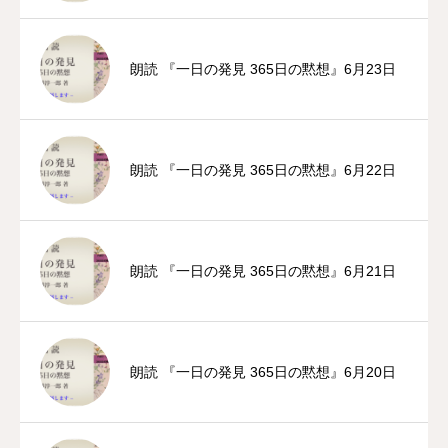
朗読 『一日の発見 365日の黙想』6月23日
朗読 『一日の発見 365日の黙想』6月22日
朗読 『一日の発見 365日の黙想』6月21日
朗読 『一日の発見 365日の黙想』6月20日