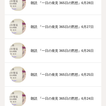
朗読 『一日の発見 365日の黙想』6月28日
朗読 『一日の発見 365日の黙想』6月27日
朗読 『一日の発見 365日の黙想』6月26日
朗読 『一日の発見 365日の黙想』6月25日
朗読 『一日の発見 365日の黙想』6月24日