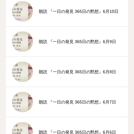
朗読 『一日の発見 365日の黙想』6月10日
朗読 『一日の発見 365日の黙想』6月9日
朗読 『一日の発見 365日の黙想』6月8日
朗読 『一日の発見 365日の黙想』6月7日
朗読 『一日の発見 365日の黙想』6月6日