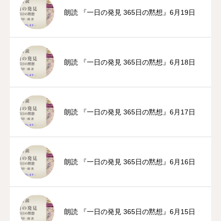
朗読 『一日の発見 365日の黙想』6月19日
朗読 『一日の発見 365日の黙想』6月18日
朗読 『一日の発見 365日の黙想』6月17日
朗読 『一日の発見 365日の黙想』6月16日
朗読 『一日の発見 365日の黙想』6月15日