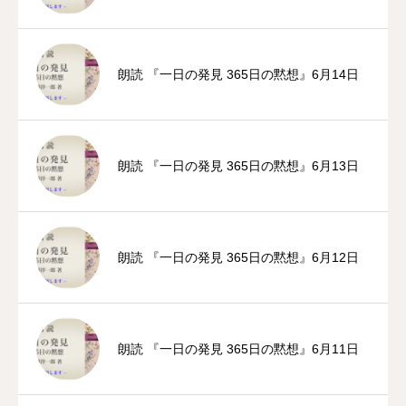
朗読 『一日の発見 365日の黙想』6月14日
朗読 『一日の発見 365日の黙想』6月13日
朗読 『一日の発見 365日の黙想』6月12日
朗読 『一日の発見 365日の黙想』6月11日