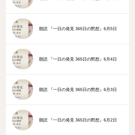
朗読 『一日の発見 365日の黙想』6月5日
朗読 『一日の発見 365日の黙想』6月4日
朗読 『一日の発見 365日の黙想』6月3日
朗読 『一日の発見 365日の黙想』6月2日