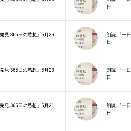
日
発見 365日の黙想』5月26
朗読 『一日
日
発見 365日の黙想』5月23
朗読 『一日
日
発見 365日の黙想』5月21
朗読 『一日
日