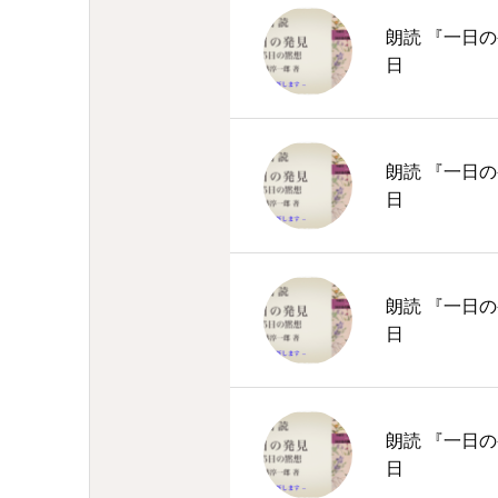
朗読 『一日の
日
朗読 『一日の
日
朗読 『一日の
日
朗読 『一日の
日