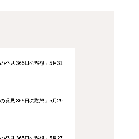
の発見 365日の黙想』5月31
の発見 365日の黙想』5月29
の発見 365日の黙想』5月27