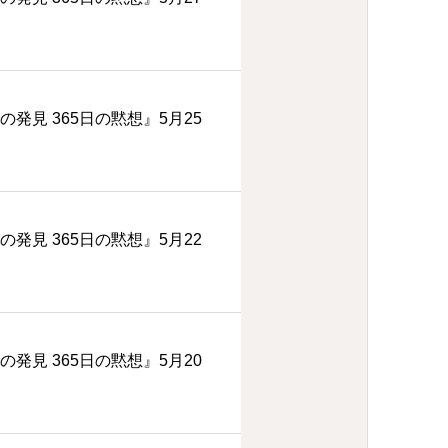
の発見 365日の黙想』5月25
の発見 365日の黙想』5月22
の発見 365日の黙想』5月20