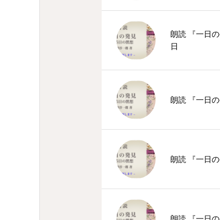
朗読 『一日の
日
朗読 『一日の
朗読 『一日の
朗読 『一日の