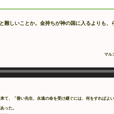
と難しいことか。金持ちが神の国に入るよりも、
マル
来て、「善い先生、永遠の命を受け継ぐには、何をすればよい
があった。