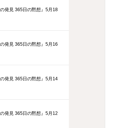
の発見 365日の黙想』5月18
の発見 365日の黙想』5月16
の発見 365日の黙想』5月14
の発見 365日の黙想』5月12