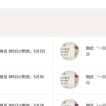
朗読 『一日
発見 365日の黙想』5月2日
日
発見 365日の黙想』5月30
朗読 『一日
日
発見 365日の黙想』5月28
朗読 『一日