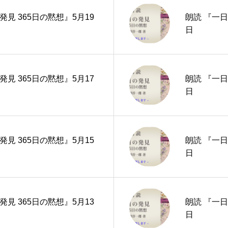
発見 365日の黙想』5月19
朗読 『一日
日
発見 365日の黙想』5月17
朗読 『一日
日
発見 365日の黙想』5月15
朗読 『一日
日
発見 365日の黙想』5月13
朗読 『一日
日