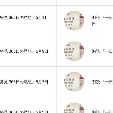
発見 365日の黙想』5月11
朗読 『一日
日
発見 365日の黙想』5月9日
朗読 『一日
発見 365日の黙想』5月7日
朗読 『一日
発見 365日の黙想』5月5日
朗読 『一日