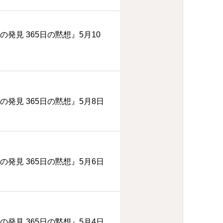
の発見 365日の黙想』5月10
の発見 365日の黙想』5月8日
の発見 365日の黙想』5月6日
の発見 365日の黙想』5月4日