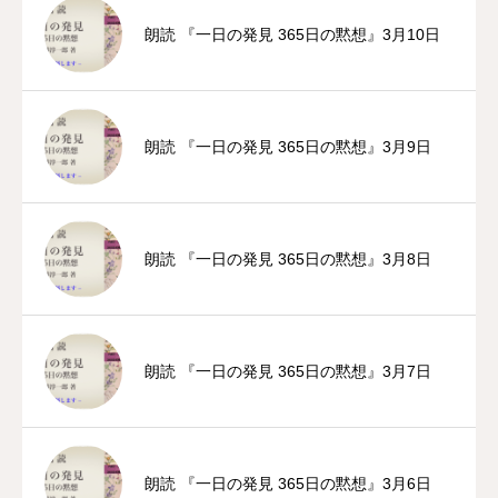
朗読 『一日の発見 365日の黙想』3月10日
朗読 『一日の発見 365日の黙想』3月9日
朗読 『一日の発見 365日の黙想』3月8日
朗読 『一日の発見 365日の黙想』3月7日
朗読 『一日の発見 365日の黙想』3月6日