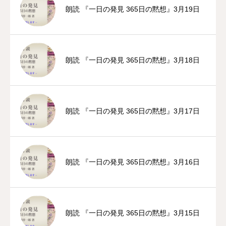
朗読 『一日の発見 365日の黙想』3月19日
朗読 『一日の発見 365日の黙想』3月18日
朗読 『一日の発見 365日の黙想』3月17日
朗読 『一日の発見 365日の黙想』3月16日
朗読 『一日の発見 365日の黙想』3月15日