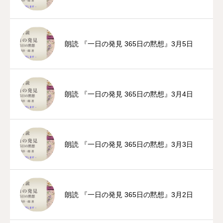
朗読 『一日の発見 365日の黙想』3月5日
朗読 『一日の発見 365日の黙想』3月4日
朗読 『一日の発見 365日の黙想』3月3日
朗読 『一日の発見 365日の黙想』3月2日