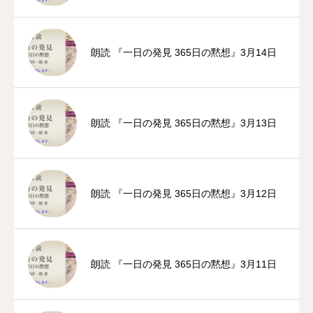
朗読 『一日の発見 365日の黙想』3月14日
朗読 『一日の発見 365日の黙想』3月13日
朗読 『一日の発見 365日の黙想』3月12日
朗読 『一日の発見 365日の黙想』3月11日