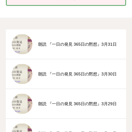
朗読 『一日の発見 365日の黙想』3月31日
朗読 『一日の発見 365日の黙想』3月30日
朗読 『一日の発見 365日の黙想』3月29日