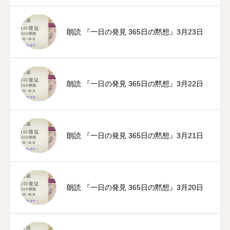
朗読 『一日の発見 365日の黙想』3月23日
朗読 『一日の発見 365日の黙想』3月22日
朗読 『一日の発見 365日の黙想』3月21日
朗読 『一日の発見 365日の黙想』3月20日