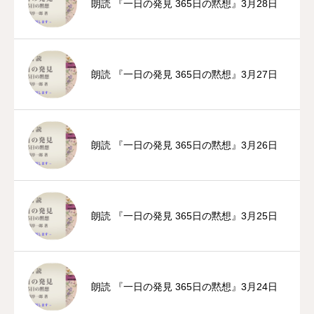
朗読 『一日の発見 365日の黙想』3月28日
朗読 『一日の発見 365日の黙想』3月27日
朗読 『一日の発見 365日の黙想』3月26日
朗読 『一日の発見 365日の黙想』3月25日
朗読 『一日の発見 365日の黙想』3月24日