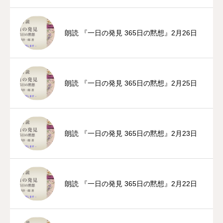
朗読 『一日の発見 365日の黙想』2月26日
朗読 『一日の発見 365日の黙想』2月25日
朗読 『一日の発見 365日の黙想』2月23日
朗読 『一日の発見 365日の黙想』2月22日