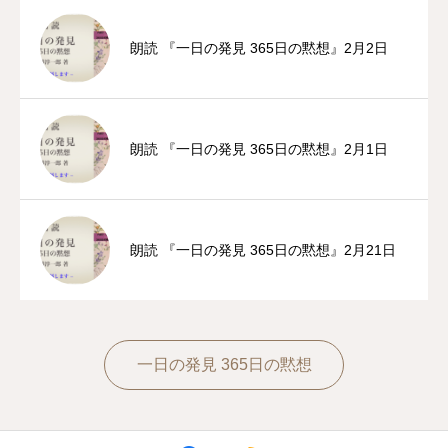
朗読 『一日の発見 365日の黙想』2月2日
朗読 『一日の発見 365日の黙想』2月1日
朗読 『一日の発見 365日の黙想』2月21日
一日の発見 365日の黙想