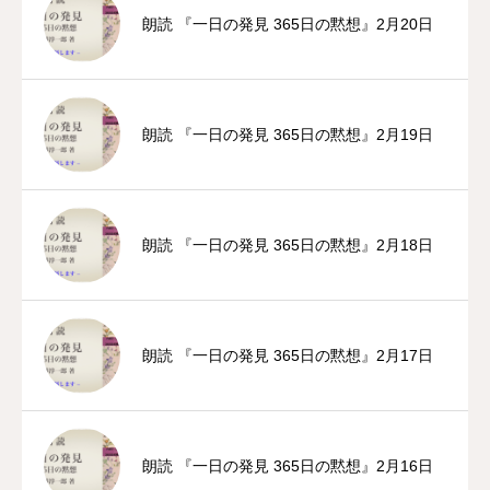
朗読 『一日の発見 365日の黙想』2月20日
朗読 『一日の発見 365日の黙想』2月19日
朗読 『一日の発見 365日の黙想』2月18日
朗読 『一日の発見 365日の黙想』2月17日
朗読 『一日の発見 365日の黙想』2月16日