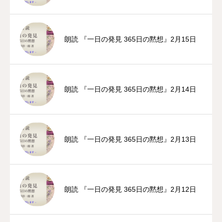
朗読 『一日の発見 365日の黙想』2月15日
朗読 『一日の発見 365日の黙想』2月14日
朗読 『一日の発見 365日の黙想』2月13日
朗読 『一日の発見 365日の黙想』2月12日