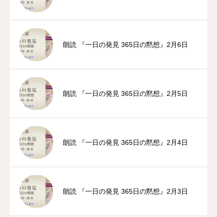
朗読 『一日の発見 365日の黙想』2月6日
朗読 『一日の発見 365日の黙想』2月5日
朗読 『一日の発見 365日の黙想』2月4日
朗読 『一日の発見 365日の黙想』2月3日