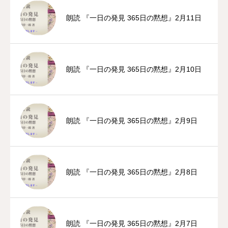
朗読 『一日の発見 365日の黙想』2月11日
朗読 『一日の発見 365日の黙想』2月10日
朗読 『一日の発見 365日の黙想』2月9日
朗読 『一日の発見 365日の黙想』2月8日
朗読 『一日の発見 365日の黙想』2月7日