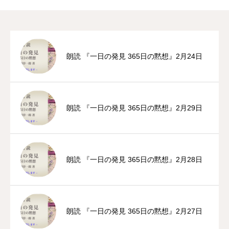
朗読 『一日の発見 365日の黙想』2月24日
朗読 『一日の発見 365日の黙想』2月29日
朗読 『一日の発見 365日の黙想』2月28日
朗読 『一日の発見 365日の黙想』2月27日