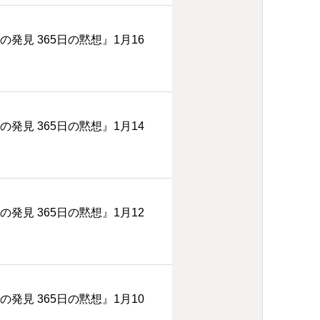
の発見 365日の黙想』1月16
の発見 365日の黙想』1月14
の発見 365日の黙想』1月12
の発見 365日の黙想』1月10