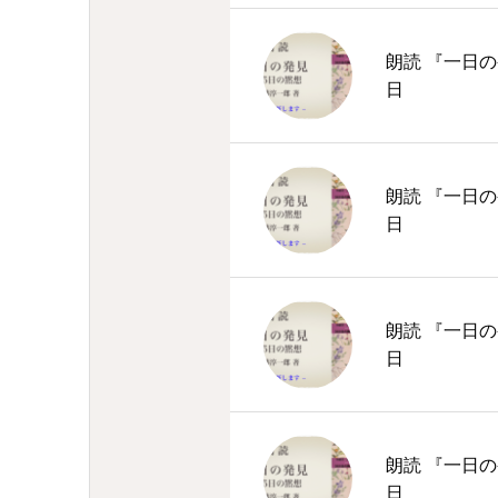
朗読 『一日の
日
朗読 『一日の
日
朗読 『一日の
日
朗読 『一日の
日