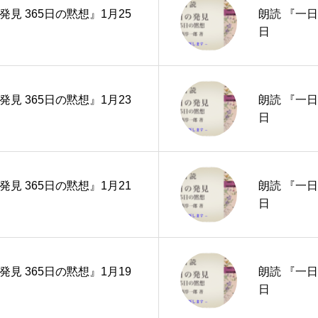
発見 365日の黙想』1月25
朗読 『一日
日
発見 365日の黙想』1月23
朗読 『一日
日
発見 365日の黙想』1月21
朗読 『一日
日
発見 365日の黙想』1月19
朗読 『一日
日