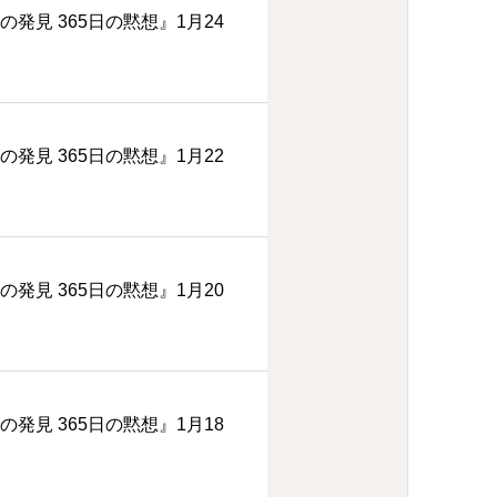
の発見 365日の黙想』1月24
の発見 365日の黙想』1月22
の発見 365日の黙想』1月20
の発見 365日の黙想』1月18