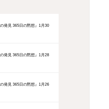
の発見 365日の黙想』1月30
の発見 365日の黙想』1月28
の発見 365日の黙想』1月26