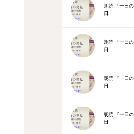
朗読 『一日の
日
朗読 『一日の
日
朗読 『一日の
日
朗読 『一日の
日