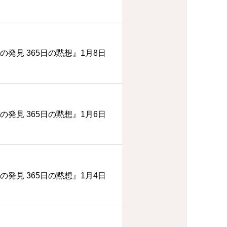
の発見 365日の黙想』1月8日
の発見 365日の黙想』1月6日
の発見 365日の黙想』1月4日