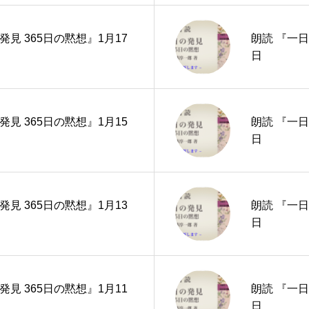
発見 365日の黙想』1月17
朗読 『一日
日
発見 365日の黙想』1月15
朗読 『一日
日
発見 365日の黙想』1月13
朗読 『一日
日
発見 365日の黙想』1月11
朗読 『一日
日