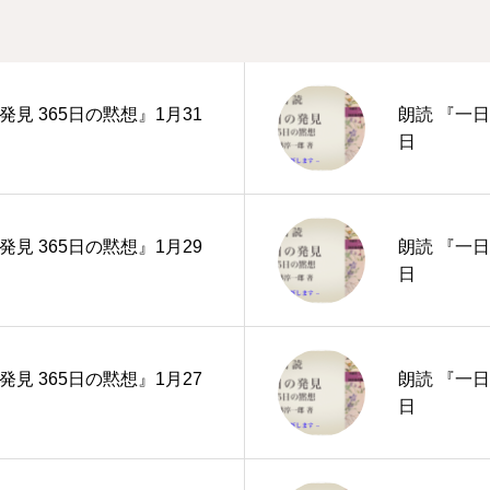
発見 365日の黙想』1月31
朗読 『一日
日
発見 365日の黙想』1月29
朗読 『一日
日
発見 365日の黙想』1月27
朗読 『一日
日