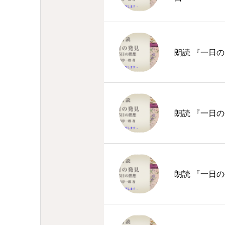
朗読 『一日の
朗読 『一日の
朗読 『一日の