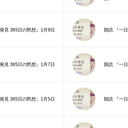
発見 365日の黙想』1月9日
朗読 『一日
発見 365日の黙想』1月7日
朗読 『一日
発見 365日の黙想』1月5日
朗読 『一日