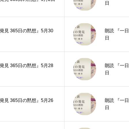
日
発見 365日の黙想』5月30
朗読 『一日
日
発見 365日の黙想』5月28
朗読 『一日
日
発見 365日の黙想』5月26
朗読 『一日
日