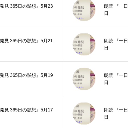
発見 365日の黙想』5月23
朗読 『一日
日
発見 365日の黙想』5月21
朗読 『一日
日
発見 365日の黙想』5月19
朗読 『一日
日
発見 365日の黙想』5月17
朗読 『一日
日