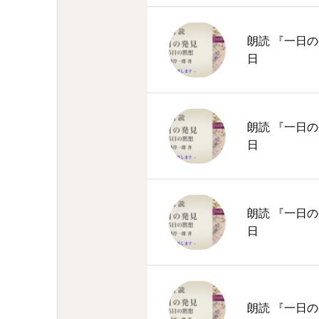
朗読 『一日の
日
朗読 『一日の
日
朗読 『一日の
日
朗読 『一日の