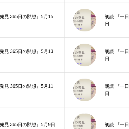
発見 365日の黙想』5月15
朗読 『一日
日
発見 365日の黙想』5月13
朗読 『一日
日
発見 365日の黙想』5月11
朗読 『一日
日
発見 365日の黙想』5月9日
朗読 『一日