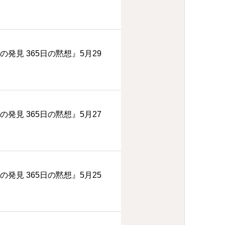
の発見 365日の黙想』5月29
の発見 365日の黙想』5月27
の発見 365日の黙想』5月25