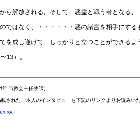
から解放される。そして、悪霊と戦う者となる。
のではなく、・・・・・・悪の諸霊を相手にする
てを成し遂げて、しっかりと立つことができるよ
〜13）。
14年 当教会主任牧師）
に掲載されたご本人のインタビューを下記のリンクよりお読みい
chiro/