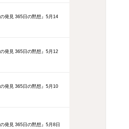
の発見 365日の黙想』5月14
の発見 365日の黙想』5月12
の発見 365日の黙想』5月10
の発見 365日の黙想』5月8日