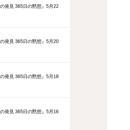
の発見 365日の黙想』5月22
の発見 365日の黙想』5月20
の発見 365日の黙想』5月18
の発見 365日の黙想』5月16