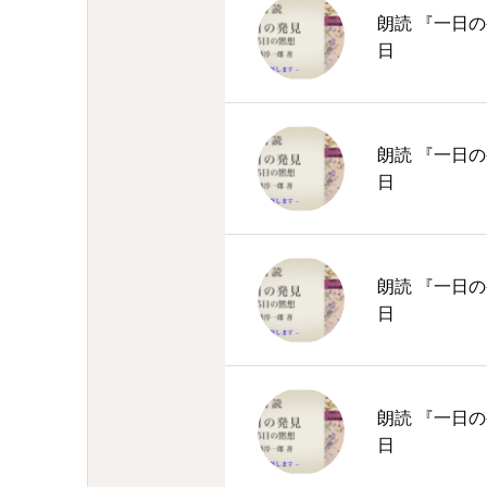
朗読 『一日の
日
朗読 『一日の
日
朗読 『一日の
日
朗読 『一日の
日