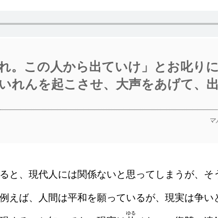
れ。この人から出ていけ」とお叱り
いれんを起こさせ、大声をあげて、
マ
ると、現代人には関係ないと思ってしまうが、そ
例えば、人間は平和を願っているが、現実は争い
ゆる