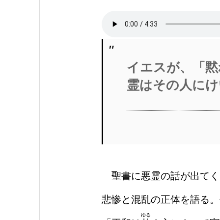
イエスが、「黙
霊はその人にけ
聖書に悪霊の話が出てく
悲惨と混乱の正体を語る。
ゆる