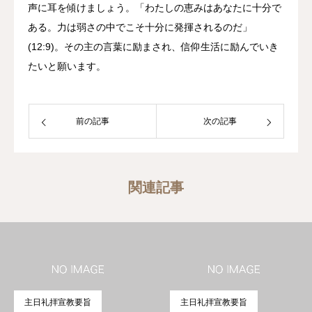
声に耳を傾けましょう。「わたしの恵みはあなたに十分で
ある。力は弱さの中でこそ十分に発揮されるのだ」
(12:9)。その主の言葉に励まされ、信仰生活に励んでいき
たいと願います。
前の記事
次の記事
関連記事
主日礼拝宣教要旨
主日礼拝宣教要旨