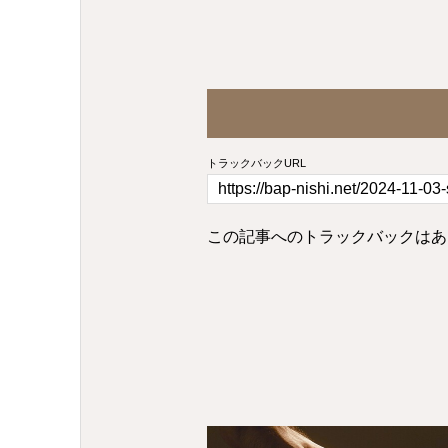
トラックバックURL
この記事へのトラックバックはあ