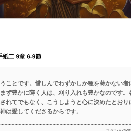
二 9章 6-9節
うことです。惜しんでわずかしか種を蒔かない者
まず豊かに蒔く人は、刈り入れも豊かなのです。
されてでもなく、こうしようと心に決めたとおり
神は愛してくださるからです。
コリントの信徒