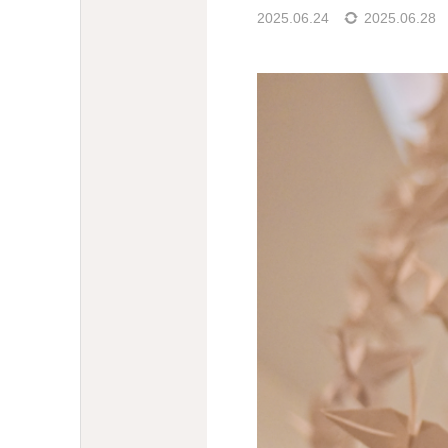
2025.06.24
2025.06.28