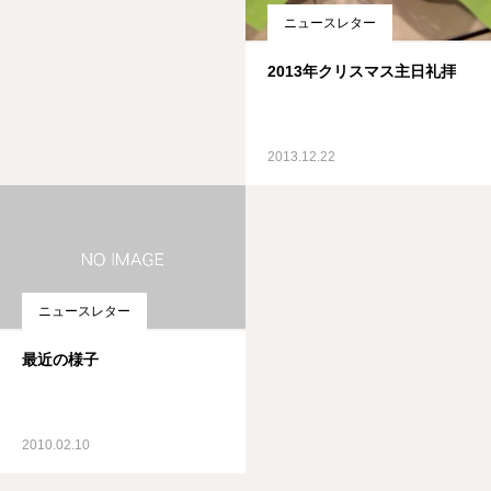
ニュースレター
2013年クリスマス主日礼拝
2013.12.22
ニュースレター
最近の様子
2010.02.10