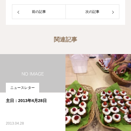
前の記事
次の記事
関連記事
ニュースレター
主日：2013年4月28日
2013.04.28