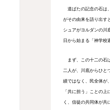
道ばたの記念の石は、
がその由来を語り出す
シュアがヨルダンの川
日から始まる「神学校
まず、この十二の石は
二人が、川底からひとつ
績ではなく、民全体が
「共に担う」ことの上
く、信徒の共同体が共