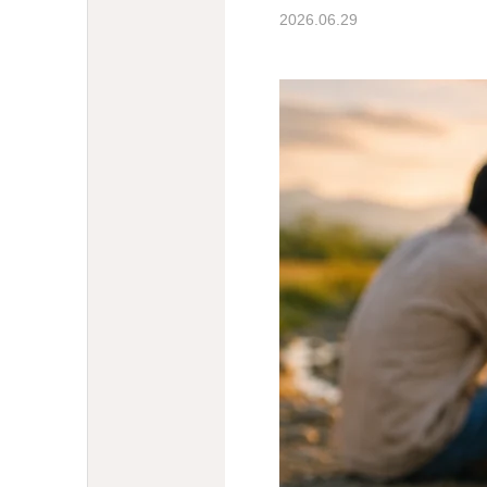
2026.06.29