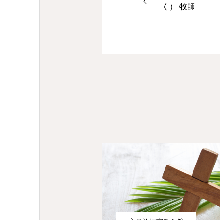
く） 牧師