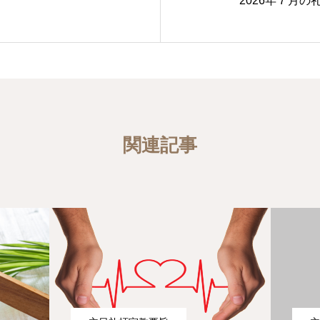
2026年７月の
関連記事