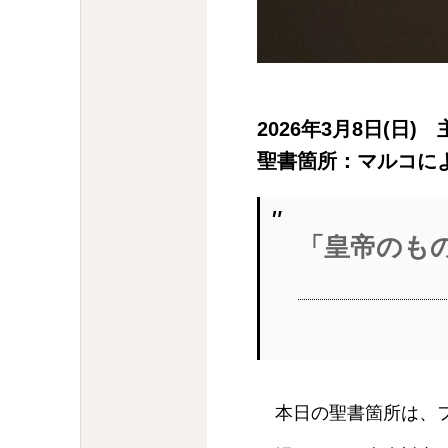
2026年3月8日(日)
聖書箇所：マルコによる
「皇帝のも
本日の聖書箇所は、フ