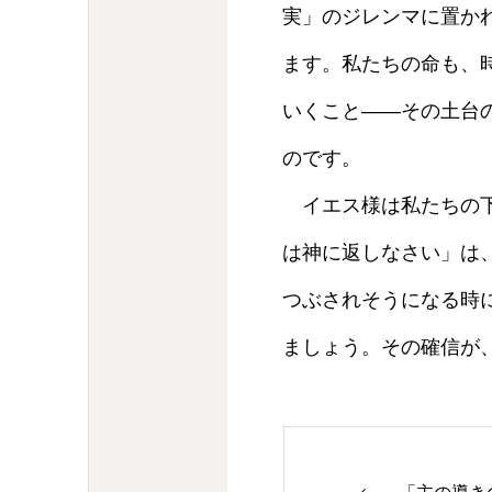
実」のジレンマに置か
ます。私たちの命も、
いくこと——その土台
のです。
イエス様は私たちの下
は神に返しなさい」は
つぶされそうになる時
ましょう。その確信が