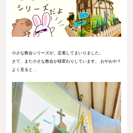
小さな教会シリーズが、定着してまいりました。
さて、また小さな教会が様変わりしています。 おやおや？
よく見ると…