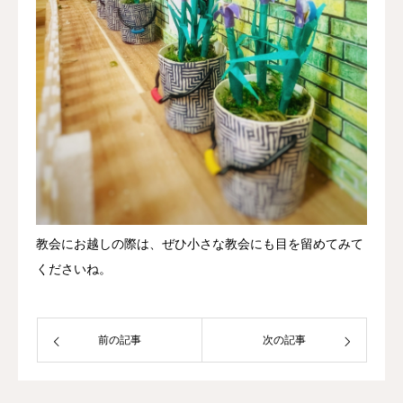
教会にお越しの際は、ぜひ小さな教会にも目を留めてみて
くださいね。
前の記事
次の記事