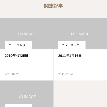
関連記事
ニュースレター
ニュースレター
2010年4月25日
2011年1月16日
2010.04.26
2011.01.24