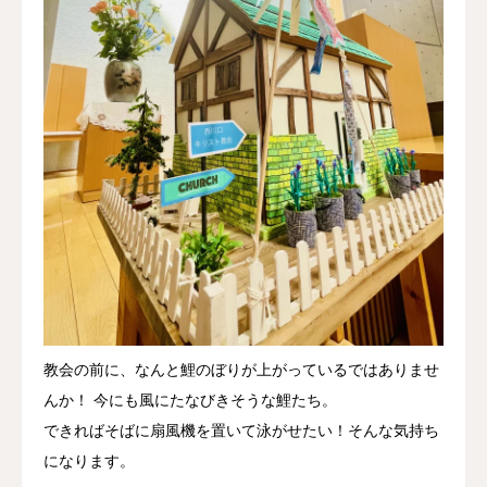
教会の前に、なんと鯉のぼりが上がっているではありませ
んか！ 今にも風にたなびきそうな鯉たち。
できればそばに扇風機を置いて泳がせたい！そんな気持ち
になります。