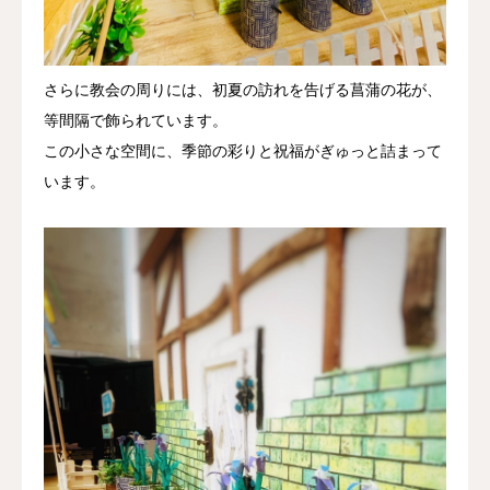
さらに教会の周りには、初夏の訪れを告げる菖蒲の花が、
等間隔で飾られています。
この小さな空間に、季節の彩りと祝福がぎゅっと詰まって
います。