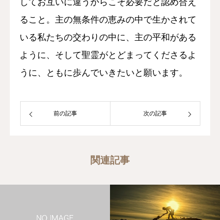
してお互いに違うからこそ必要だと認め合え
ること。主の無条件の恵みの中で生かされて
いる私たちの交わりの中に、主の平和がある
ように、そして聖霊がとどまってくださるよ
うに、ともに歩んでいきたいと願います。
前の記事
次の記事
関連記事