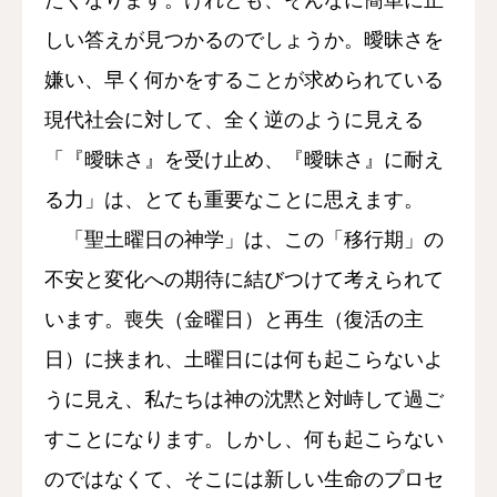
たくなります。けれども、そんなに簡単に正
しい答えが見つかるのでしょうか。曖昧さを
嫌い、早く何かをすることが求められている
現代社会に対して、全く逆のように見える
「『曖昧さ』を受け止め、『曖昧さ』に耐え
る力」は、とても重要なことに思えます。
「聖土曜日の神学」は、この「移行期」の
不安と変化への期待に結びつけて考えられて
います。喪失（金曜日）と再生（復活の主
日）に挟まれ、土曜日には何も起こらないよ
うに見え、私たちは神の沈黙と対峙して過ご
すことになります。しかし、何も起こらない
のではなくて、そこには新しい生命のプロセ