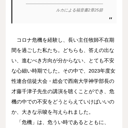
ルカによる福音書2章25節
コロナ危機を経験し、長い主任牧師不在期
間を過ごした私たち。どちらも、答えの出な
い、進むべき方向が分からない、とても不安
な心細い時期でした。その中で、2023年度女
性連合信徒大会・総会で西南大学神学部長の
才藤千津子先生の講演を聴くことができ、危
機の中での不安をどうとらえていけばいいの
か、大きな示唆を与えられました。
「危機」は、危うい時であるとともに、