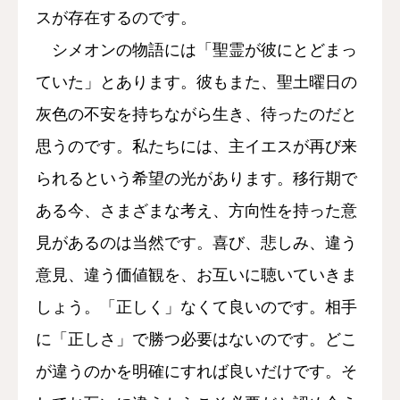
スが存在するのです。
シメオンの物語には「聖霊が彼にとどまっ
ていた」とあります。彼もまた、聖土曜日の
灰色の不安を持ちながら生き、待ったのだと
思うのです。私たちには、主イエスが再び来
られるという希望の光があります。移行期で
ある今、さまざまな考え、方向性を持った意
見があるのは当然です。喜び、悲しみ、違う
意見、違う価値観を、お互いに聴いていきま
しょう。「正しく」なくて良いのです。相手
に「正しさ」で勝つ必要はないのです。どこ
が違うのかを明確にすれば良いだけです。そ