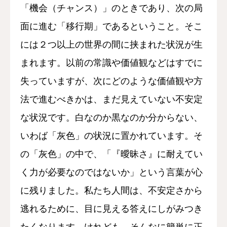
「機会（チャンス）」のときであり、次の局
面に進む「移行期」であるということ。そこ
には２つ以上の世界の間に挟まれた状況が生
まれます。以前の常識や価値観などはすでに
失っていますが、次にどのような価値観や方
法で進むべきかは、まだ見えていない不安定
な状況です。白なのか黒なのか分からない、
いわば「灰色」の状況に置かれています。そ
の「灰色」の中で、「『曖昧さ』に耐えてい
く力が必要なのではないか」という言葉が心
に残りました。私たち人間は、不安定さから
逃れるために、目に見える答えにしがみつき