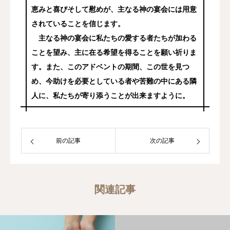
恵みと喜びそして慰めが、主なる神の宴会には用意
されていることを信じます。
主なる神の宴会に私たちの愛する者たちが加わる
ことを望み、主に在る希望を得ることを願い祈りま
す。また、このアドベントの期間、この世を見つ
め、今助けを必要としている者や苦難の中にある隣
人に、私たちが寄り添うことが出来ますように。
前の記事
次の記事
関連記事