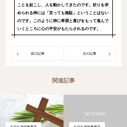
ことを起こし、人を動かしてきたのです。祈りを求
められる神には「言っても無駄」ということはない
のです。このように神に希望と喜びをもって進んで
いくところに心の平安がもたらされるのです。
前の記事
次の記事
関連記事