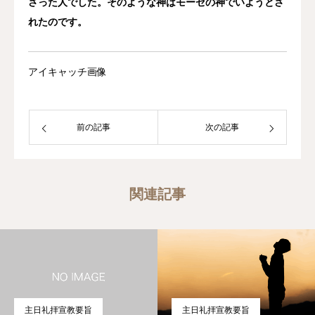
さった人でした。そのような神はモーセの神でいようとさ
れたのです。
アイキャッチ画像
前の記事
次の記事
関連記事
主日礼拝宣教要旨
主日礼拝宣教要旨