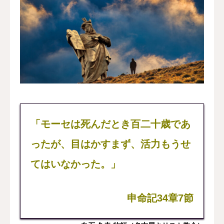
「モーセは死んだとき百二十歳であ
ったが、目はかすまず、活力もうせ
てはいなかった。」
申命記34章7節