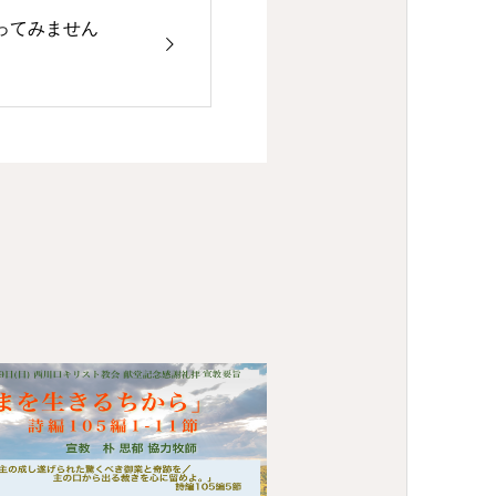
ってみません