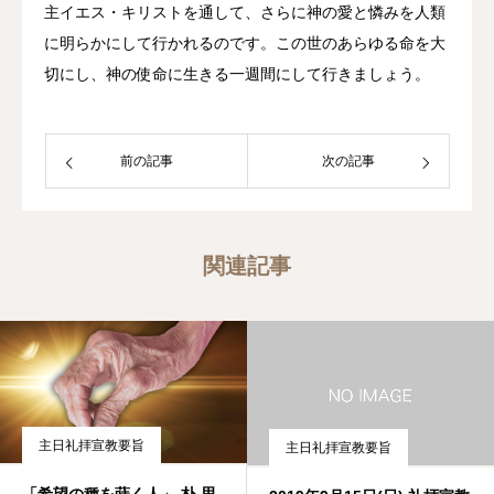
主イエス・キリストを通して、さらに神の愛と憐みを人類
に明らかにして行かれるのです。この世のあらゆる命を大
切にし、神の使命に生きる一週間にして行きましょう。
前の記事
次の記事
関連記事
主日礼拝宣教要旨
主日礼拝宣教要旨