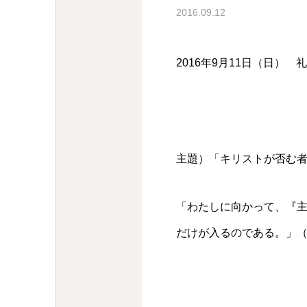
2016.09.12
2016年9月11日（日）
主題）「キリストが否む者た
「わたしに向かって、『
だけが入るのである。」（