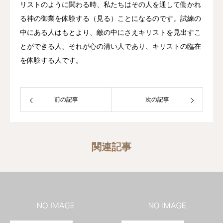
リストのように関わる時、私たちはその人を通して働かれ
る神の御業を体験する（見る）ことになるのです。試練の
中にある人はもとより、敵の中にさえキリストを見出すこ
とができる人、それが心の清い人であり、キリストの臨在
を体験する人です。
前の記事
次の記事
関連記事