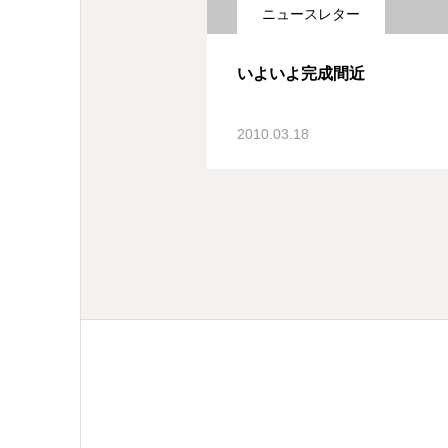
ニュースレター
いよいよ完成間近
2010.03.18