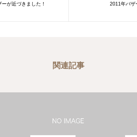
バザーが近づきました！
2011年バ
関連記事