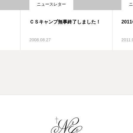
ニュースレター
ニ
ＣＳキャンプ無事終了しました！
201
2008.08.27
2011.