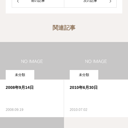
前の記事
次の記事
関連記事
未分類
未分類
2008年9月14日
2010年6月30日
2008.09.19
2010.07.02