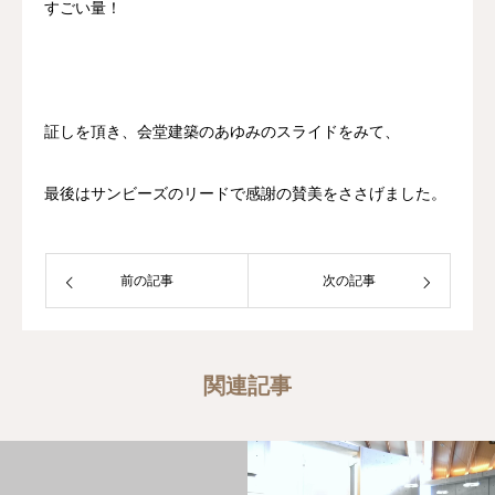
すごい量！
証しを頂き、会堂建築のあゆみのスライドをみて、
最後はサンビーズのリードで感謝の賛美をささげました。
前の記事
次の記事
関連記事