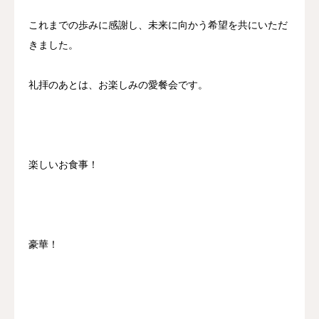
これまでの歩みに感謝し、未来に向かう希望を共にいただ
きました。
礼拝のあとは、お楽しみの愛餐会です。
楽しいお食事！
豪華！