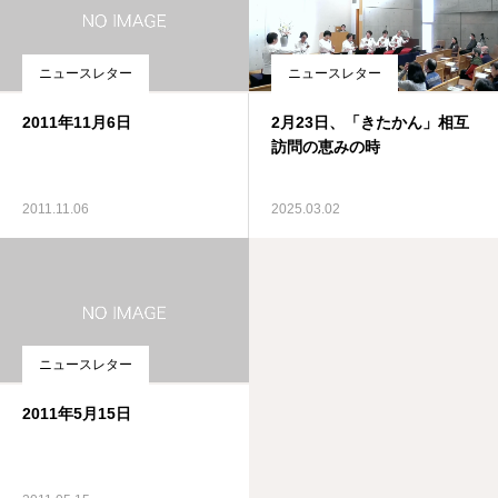
ニュースレター
ニュースレター
2011年11月6日
2月23日、「きたかん」相互
訪問の恵みの時
2011.11.06
2025.03.02
ニュースレター
2011年5月15日