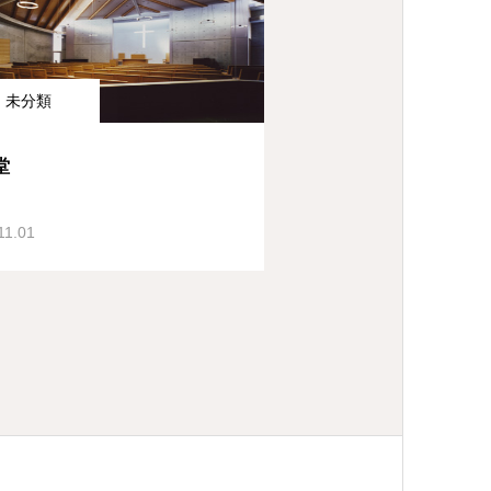
未分類
堂
11.01