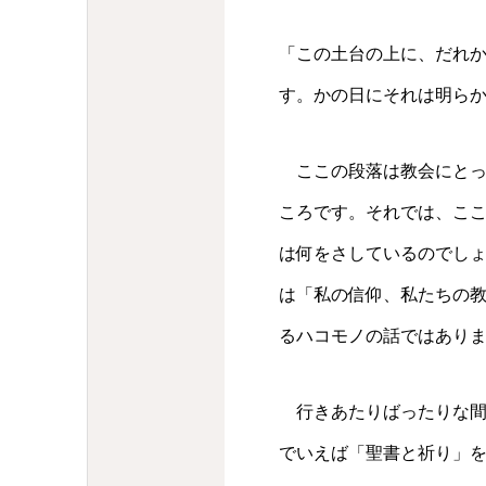
「この土台の上に、だれ
す。かの日にそれは明らか
ここの段落は教会にとっ
ころです。それでは、こ
は何をさしているのでしょ
は「私の信仰、私たちの
るハコモノの話ではあり
行きあたりばったりな間
でいえば「聖書と祈り」