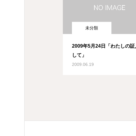
未分類
2009年5月24日「わたしの
して」
2009.06.19