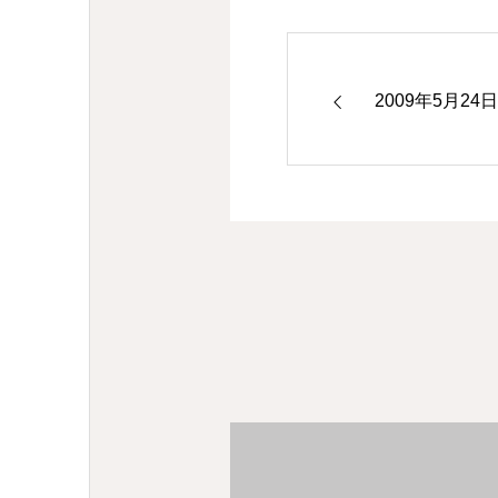
2009年5月2