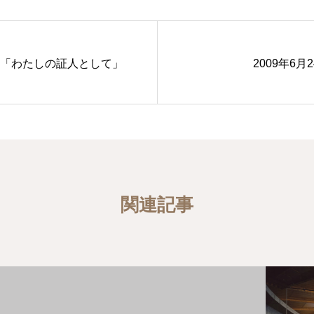
4日「わたしの証人として」
2009年6月
関連記事