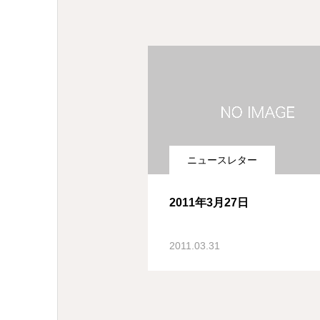
ニュースレター
2011年3月27日
2011.03.31