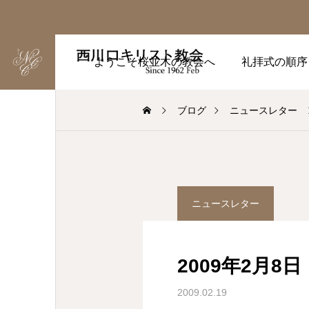
ようこそ桜並木の教会へ
礼拝式の順序
ブログ
ニュースレター
ニュースレター
2009年2月8日
2009.02.19