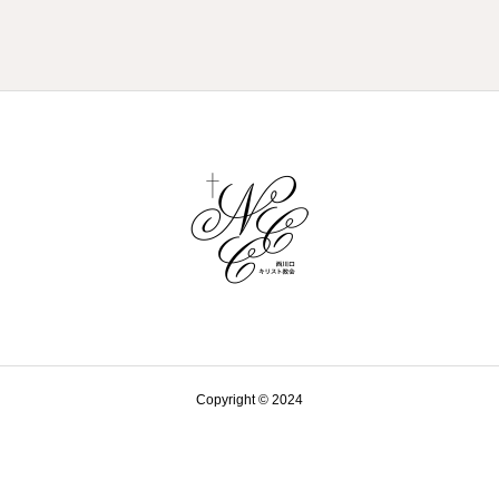
Copyright © 2024