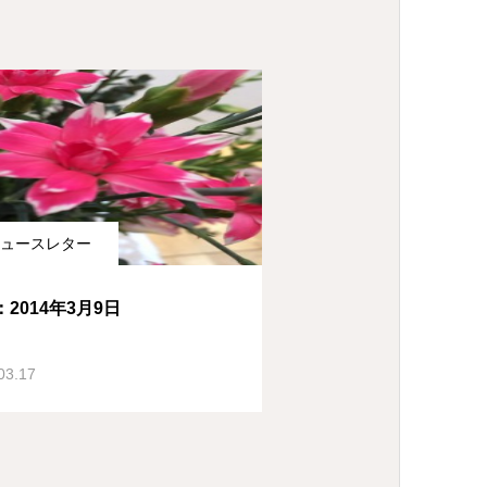
ュースレター
2014年3月9日
03.17