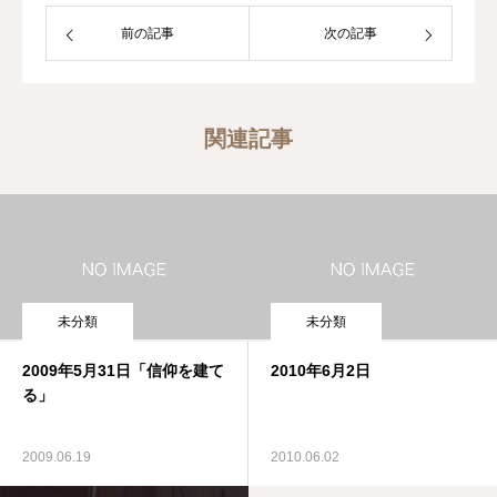
前の記事
次の記事
関連記事
未分類
未分類
2009年5月31日「信仰を建て
2010年6月2日
る」
2009.06.19
2010.06.02