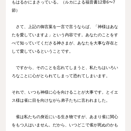
もはるかにまさっている。（ルカによる福音書12章6〜7
節）
さて、上記の御言葉を一言で言うならば、「神様はあな
たを愛していますよ」という内容です。あなたのことをす
べて知っていてくださる神さまが、あなたを大事な存在と
して愛しているということです。
ですから、そのことを忘れてしまうと、私たちはいろい
ろなことに心がとられてしまって恐れてしまいます。
それで、いつも神様に心を向けることが大事です。とイエ
ス様は雀に目を向けながら弟子たちに言われました。
雀は私たちの身近にいる生き物ですが、あまり雀に関心
をもつ人はいません。だから、いつどこで雀が死ぬのかも