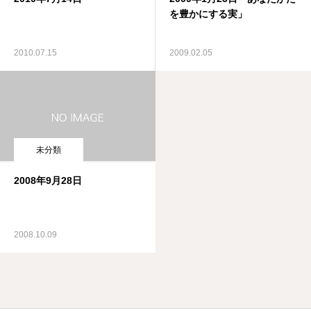
を豊かにする実」
2010.07.15
2009.02.05
未分類
2008年9月28日
2008.10.09