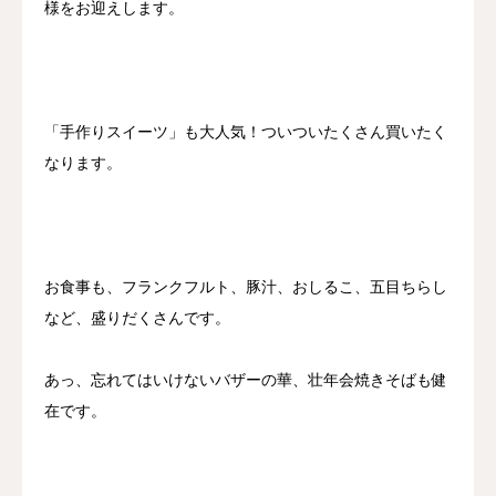
様をお迎えします。
「手作りスイーツ」も大人気！ついついたくさん買いたく
なります。
お食事も、フランクフルト、豚汁、おしるこ、五目ちらし
など、盛りだくさんです。
あっ、忘れてはいけないバザーの華、壮年会焼きそばも健
在です。