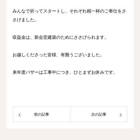
みんなで祈ってスタートし、それぞれ精一杯のご奉仕をさ
さげました。
収益金は、新会堂建築のためにささげられます。
お越しくださった皆様、有難うございました。
来年度バザーは工事中につき、ひとまずお休みです。
前の記事
次の記事