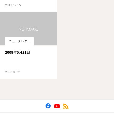
2013.12.15
ニュースレター
2008年5月21日
2008.05.21