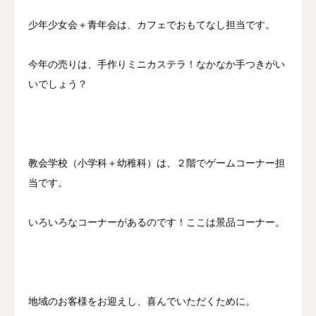
少年少女会＋青年会は、カフェでおもてなし担当です。
今年の売りは、手作りミニカステラ！なかなか手つきがい
いでしょう？
教会学校（小学科＋幼稚科）は、２階でゲームコーナー担
当です。
いろいろなコーナーがあるのです！ここは景品コーナー。
地域のお客様をお迎えし、喜んでいただくために。