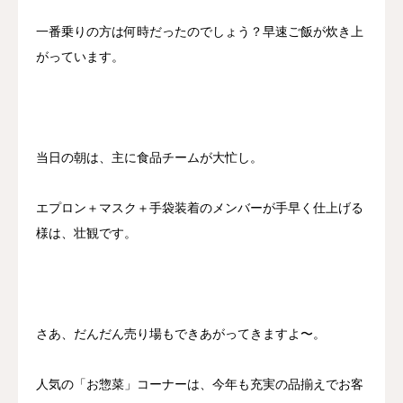
一番乗りの方は何時だったのでしょう？早速ご飯が炊き上
がっています。
当日の朝は、主に食品チームが大忙し。
エプロン＋マスク＋手袋装着のメンバーが手早く仕上げる
様は、壮観です。
さあ、だんだん売り場もできあがってきますよ〜。
人気の「お惣菜」コーナーは、今年も充実の品揃えでお客