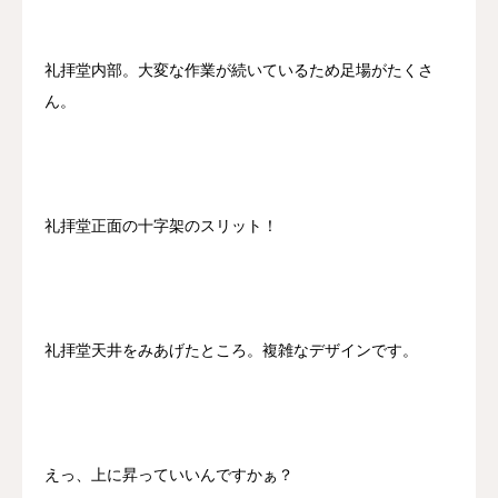
礼拝堂内部。大変な作業が続いているため足場がたくさ
ん。
礼拝堂正面の十字架のスリット！
礼拝堂天井をみあげたところ。複雑なデザインです。
えっ、上に昇っていいんですかぁ？