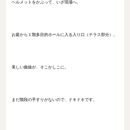
ヘルメットをかぶって、いざ現場へ。
お庭から１階多目的ホールに入る入り口（テラス部分）。
美しい曲線が、そこかしこに。
まだ階段の手すりがないので、ドキドキです。