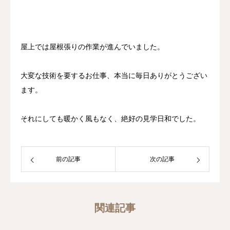
屋上では屋根張りの作業が進んでいました。
大変な技術を要するお仕事、本当に毎日ありがとうござい
ます。
それにしても暖かく風もなく、絶好の見学日和でした。
前の記事
次の記事
関連記事