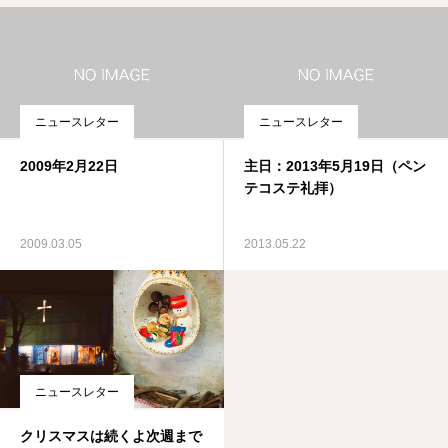
ニュースレター
ニュースレター
2009年2月22日
主日：2013年5月19日（ペン
テコステ礼拝）
2009.03.05
2013.05.22
ニュースレター
クリスマスは続くよ次週まで