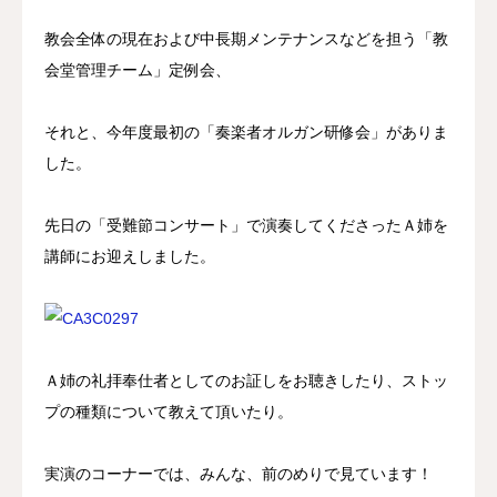
教会全体の現在および中長期メンテナンスなどを担う「教
会堂管理チーム」定例会、
それと、今年度最初の「奏楽者オルガン研修会」がありま
した。
先日の「受難節コンサート」で演奏してくださったＡ姉を
講師にお迎えしました。
Ａ姉の礼拝奉仕者としてのお証しをお聴きしたり、ストッ
プの種類について教えて頂いたり。
実演のコーナーでは、みんな、前のめりで見ています！