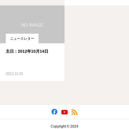
ニュースレター
主日：2012年10月14日
2012.11.01
Copyright © 2024