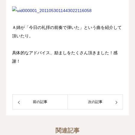
Ａ姉が「今日の礼拝の前奏で弾いた」という曲を紹介して
頂いたり。
具体的なアドバイス、励ましをたくさん頂きました！感
謝！
前の記事
次の記事
関連記事