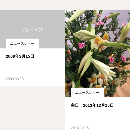
ニュースレター
2009年3月15日
2009.03.18
ニュースレター
主日：2013年12月15日
2013.12.15