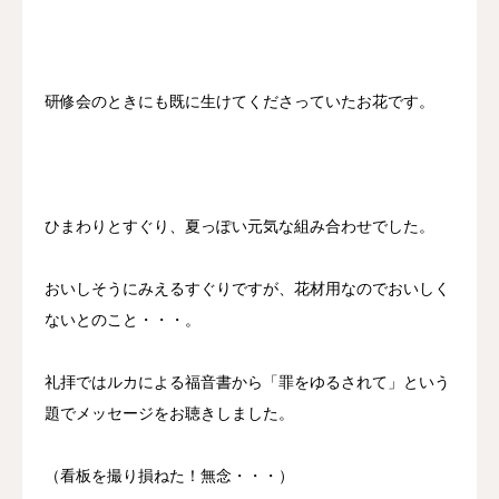
研修会のときにも既に生けてくださっていたお花です。
ひまわりとすぐり、夏っぽい元気な組み合わせでした。
おいしそうにみえるすぐりですが、花材用なのでおいしく
ないとのこと・・・。
礼拝ではルカによる福音書から「罪をゆるされて」という
題でメッセージをお聴きしました。
（看板を撮り損ねた！無念・・・）