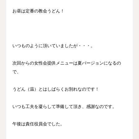
お昼は定番の教会うどん！
いつものように頂いていましたが・・・。
次回からの女性会提供メニューは夏バージョンになるの
で、
うどん（温）とはしばらくお別れなのです！
いつも工夫を凝らして準備して頂き、感謝なのです。
午後は責任役員会でした。