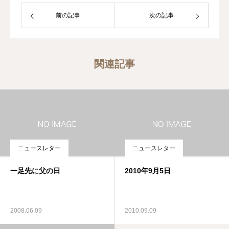
前の記事
次の記事
関連記事
ニュースレター
ニュースレター
一足先に父の日
2010年9月5日
2008.06.09
2010.09.09