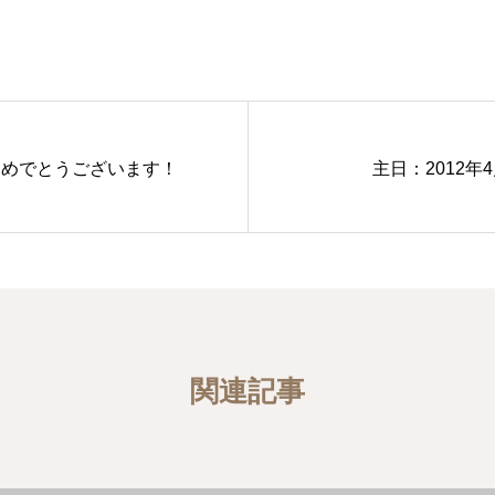
おめでとうございます！
主日：2012年4
関連記事