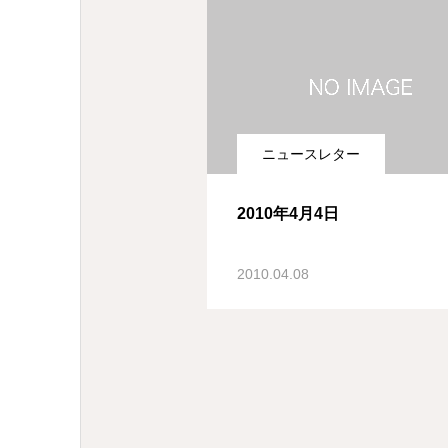
ニュースレター
2010年4月4日
2010.04.08