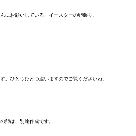
さんにお願いしている、イースターの卵飾り。
ます。ひとつひとつ違いますのでご覧くださいね。
用の卵は、別途作成です。