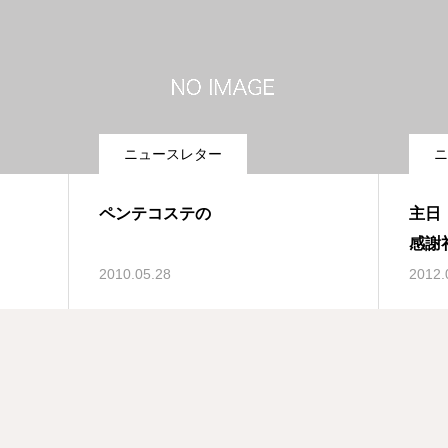
ニュースレター
ニ
ペンテコステの
主日
感謝
2010.05.28
2012.