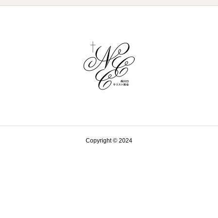
Copyright © 2024