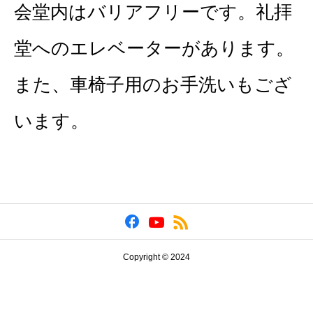
会堂内はバリアフリーです。礼拝
堂へのエレベーターがあります。
また、車椅子用のお手洗いもござ
います。
Copyright © 2024